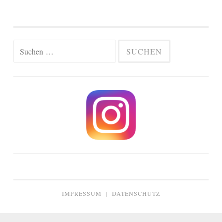
Suchen
nach:
IMPRESSUM
|
DATENSCHUTZ