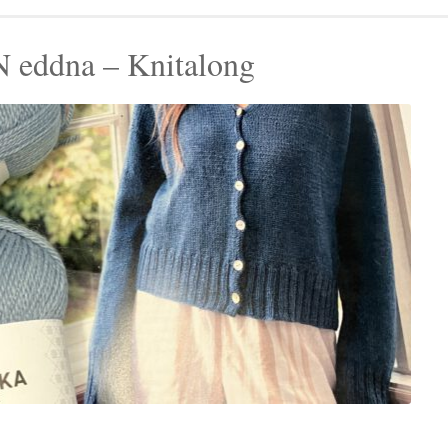
 eddna – Knitalong