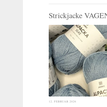
Strickjacke VAGEN
12. FEBRUAR 2026