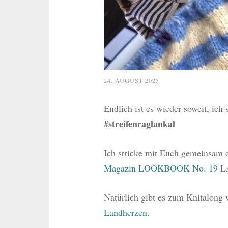
24. AUGUST 2025
Endlich ist es wieder soweit, ich
#streifenraglankal
Ich stricke mit Euch gemeinsam
Magazin LOOKBOOK No. 19
L
Natürlich gibt es zum Knitalong
Landherzen
.