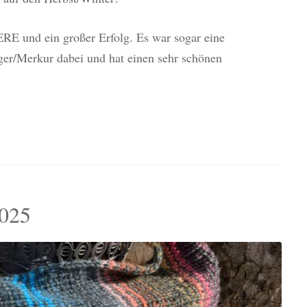
E und ein großer Erfolg. Es war sogar eine
er/Merkur dabei und hat einen sehr schönen
2025