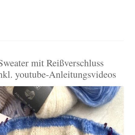
Sweater mit Reißverschluss
. youtube-Anleitungsvideos