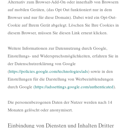
Alternativ zum Browser-Add-On oder innerhalb von Browsern
auf mobilen Geräten, (das Opt Out funktioniert nur in dem
Browser und nur für diese Domain). Dabei wird ein Opt-Out-
Cookie auf Ihrem Gerät abgelegt. Löschen Sie Ihre Cookies in
diesem Browser, müssen Sie diesen Link erneut klicken.
Weitere Informationen zur Datennutzung durch Google,
Einstellungs- und Widerspruchsmöglichkeiten, erfahren Sie in
der Datenschutzerklärung von Google
(
https://policies.google.com/technologies/ads
) sowie in den
Einstellungen für die Darstellung von Werbeeinblendungen
durch Google
(https://adssettings.google.com/authenticated
).
Die personenbezogenen Daten der Nutzer werden nach 14
Monaten gelöscht oder anonymisert.
Einbindung von Diensten und Inhalten Dritter