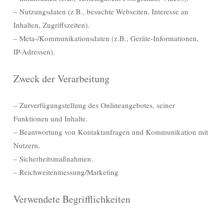
– Nutzungsdaten (z.B., besuchte Webseiten, Interesse an
Inhalten, Zugriffszeiten).
– Meta-/Kommunikationsdaten (z.B., Geräte-Informationen,
IP-Adressen).
Zweck der Verarbeitung
– Zurverfügungstellung des Onlineangebotes, seiner
Funktionen und Inhalte.
– Beantwortung von Kontaktanfragen und Kommunikation mit
Nutzern.
– Sicherheitsmaßnahmen.
– Reichweitenmessung/Marketing
Verwendete Begrifflichkeiten