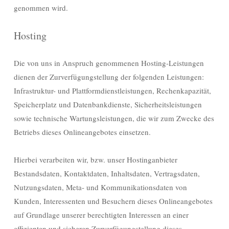
genommen wird.
Hosting
Die von uns in Anspruch genommenen Hosting-Leistungen
dienen der Zurverfügungstellung der folgenden Leistungen:
Infrastruktur- und Plattformdienstleistungen, Rechenkapazität,
Speicherplatz und Datenbankdienste, Sicherheitsleistungen
sowie technische Wartungsleistungen, die wir zum Zwecke des
Betriebs dieses Onlineangebotes einsetzen.
Hierbei verarbeiten wir, bzw. unser Hostinganbieter
Bestandsdaten, Kontaktdaten, Inhaltsdaten, Vertragsdaten,
Nutzungsdaten, Meta- und Kommunikationsdaten von
Kunden, Interessenten und Besuchern dieses Onlineangebotes
auf Grundlage unserer berechtigten Interessen an einer
effizienten und sicheren Zurverfügungstellung dieses