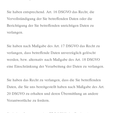
Sie haben entsprechend. Art. 16 DSGVO das Recht, die
Vervollständigung der Sie betreffenden Daten oder die
Berichtigung der Sie betreffenden unrichtigen Daten zu
verlangen.
Sie haben nach Maßgabe des Art. 17 DSGVO das Recht zu
verlangen, dass betreffende Daten unverzüglich gelöscht
werden, bzw. alternativ nach Maßgabe des Art. 18 DSGVO
eine Einschränkung der Verarbeitung der Daten zu verlangen.
Sie haben das Recht zu verlangen, dass die Sie betreffenden
Daten, die Sie uns bereitgestellt haben nach Maßgabe des Art.
20 DSGVO zu erhalten und deren Übermittlung an andere
Verantwortliche zu fordern.