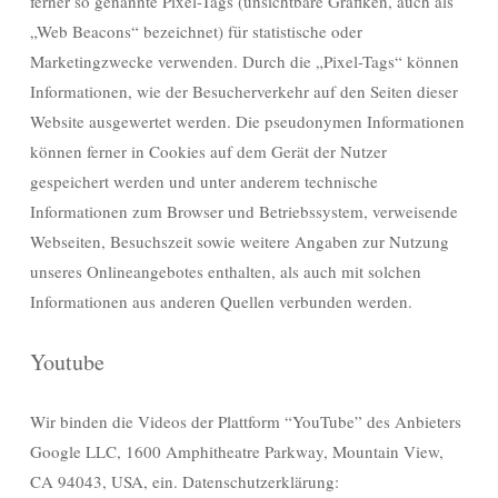
ferner so genannte Pixel-Tags (unsichtbare Grafiken, auch als
„Web Beacons“ bezeichnet) für statistische oder
Marketingzwecke verwenden. Durch die „Pixel-Tags“ können
Informationen, wie der Besucherverkehr auf den Seiten dieser
Website ausgewertet werden. Die pseudonymen Informationen
können ferner in Cookies auf dem Gerät der Nutzer
gespeichert werden und unter anderem technische
Informationen zum Browser und Betriebssystem, verweisende
Webseiten, Besuchszeit sowie weitere Angaben zur Nutzung
unseres Onlineangebotes enthalten, als auch mit solchen
Informationen aus anderen Quellen verbunden werden.
Youtube
Wir binden die Videos der Plattform “YouTube” des Anbieters
Google LLC, 1600 Amphitheatre Parkway, Mountain View,
CA 94043, USA, ein. Datenschutzerklärung: