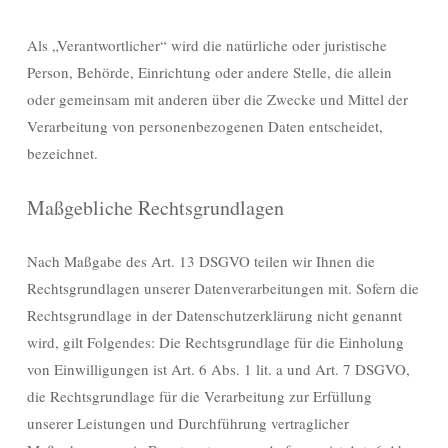
Als „Verantwortlicher“ wird die natürliche oder juristische
Person, Behörde, Einrichtung oder andere Stelle, die allein
oder gemeinsam mit anderen über die Zwecke und Mittel der
Verarbeitung von personenbezogenen Daten entscheidet,
bezeichnet.
Maßgebliche Rechtsgrundlagen
Nach Maßgabe des Art. 13 DSGVO teilen wir Ihnen die
Rechtsgrundlagen unserer Datenverarbeitungen mit. Sofern die
Rechtsgrundlage in der Datenschutzerklärung nicht genannt
wird, gilt Folgendes: Die Rechtsgrundlage für die Einholung
von Einwilligungen ist Art. 6 Abs. 1 lit. a und Art. 7 DSGVO,
die Rechtsgrundlage für die Verarbeitung zur Erfüllung
unserer Leistungen und Durchführung vertraglicher