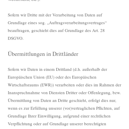
Sofern wir Dritte mit der Verarbeitung von Daten auf
Grundlage eines sog. „Auftragsverarbeitungsvertrages“
beauftragen, geschieht dies auf Grundlage des Art. 28
DSGVO.
Übermittlungen in Drittländer
Sofern wir Daten in einem Drittland (d.h. außerhalb der
Europäischen Union (EU) oder des Europäischen
Wirtschaftsraums (EWR)) verarbeiten oder dies im Rahmen der
Inanspruchnahme von Diensten Dritter oder Offenlegung, bzw.
Übermittlung von Daten an Dritte geschieht, erfolgt dies nur,
wenn es zur Erfüllung unserer (vor)vertraglichen Pflichten, auf
Grundlage Ihrer Einwilligung, aufgrund einer rechtlichen
Verpflichtung oder auf Grundlage unserer berechtigten