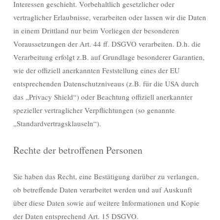
Interessen geschieht. Vorbehaltlich gesetzlicher oder
vertraglicher Erlaubnisse, verarbeiten oder lassen wir die Daten
in einem Drittland nur beim Vorliegen der besonderen
Voraussetzungen der Art. 44 ff. DSGVO verarbeiten. D.h. die
Verarbeitung erfolgt z.B. auf Grundlage besonderer Garantien,
wie der offiziell anerkannten Feststellung eines der EU
entsprechenden Datenschutzniveaus (z.B. für die USA durch
das „Privacy Shield“) oder Beachtung offiziell anerkannter
spezieller vertraglicher Verpflichtungen (so genannte
„Standardvertragsklauseln“).
Rechte der betroffenen Personen
Sie haben das Recht, eine Bestätigung darüber zu verlangen,
ob betreffende Daten verarbeitet werden und auf Auskunft
über diese Daten sowie auf weitere Informationen und Kopie
der Daten entsprechend Art. 15 DSGVO.