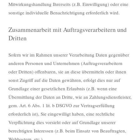
Mitwirkungshandlung Ihrerseits (z.B. Einwilligung) oder eine
sonstige individuelle Benachrichtigung erforderlich wird.
Zusammenarbeit mit Auftragsverarbeitern und
Dritten
Sofern wir im Rahmen unserer Verarbeitung Daten gegenüber
anderen Personen und Unternehmen (Auftragsverarbeitern
oder Dritten) offenbaren, sie an diese übermitteln oder ihnen
sonst Zugriff auf die Daten gewähren, erfolgt dies nur auf
Grundlage einer gesetzlichen Erlaubnis (z.B. wenn eine
Übermittlung der Daten an Dritte, wie an Zahlungsdienstleister,
gem. Art. 6 Abs. 1 lit. b DSGVO zur Vertragserfüllung
erforderlich ist), Sie eingewilligt haben, eine rechtliche
Verpflichtung dies vorsieht oder auf Grundlage unserer
berechtigten Interessen (z.B. beim Einsatz von Beauftragten,
Webhostern, etc.).