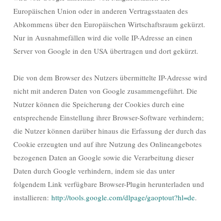
Europäischen Union oder in anderen Vertragsstaaten des
Abkommens über den Europäischen Wirtschaftsraum gekürzt.
Nur in Ausnahmefällen wird die volle IP-Adresse an einen
Server von Google in den USA übertragen und dort gekürzt.
Die von dem Browser des Nutzers übermittelte IP-Adresse wird
nicht mit anderen Daten von Google zusammengeführt. Die
Nutzer können die Speicherung der Cookies durch eine
entsprechende Einstellung ihrer Browser-Software verhindern;
die Nutzer können darüber hinaus die Erfassung der durch das
Cookie erzeugten und auf ihre Nutzung des Onlineangebotes
bezogenen Daten an Google sowie die Verarbeitung dieser
Daten durch Google verhindern, indem sie das unter
folgendem Link verfügbare Browser-Plugin herunterladen und
installieren:
http://tools.google.com/dlpage/gaoptout?hl=de
.