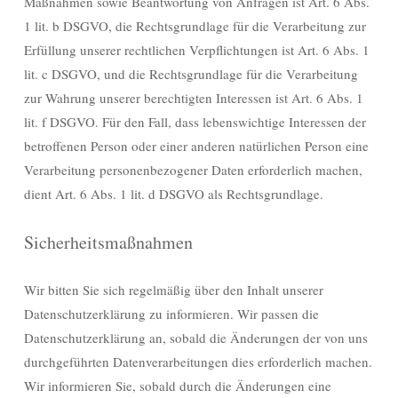
Maßnahmen sowie Beantwortung von Anfragen ist Art. 6 Abs.
1 lit. b DSGVO, die Rechtsgrundlage für die Verarbeitung zur
Erfüllung unserer rechtlichen Verpflichtungen ist Art. 6 Abs. 1
lit. c DSGVO, und die Rechtsgrundlage für die Verarbeitung
zur Wahrung unserer berechtigten Interessen ist Art. 6 Abs. 1
lit. f DSGVO. Für den Fall, dass lebenswichtige Interessen der
betroffenen Person oder einer anderen natürlichen Person eine
Verarbeitung personenbezogener Daten erforderlich machen,
dient Art. 6 Abs. 1 lit. d DSGVO als Rechtsgrundlage.
Sicherheitsmaßnahmen
Wir bitten Sie sich regelmäßig über den Inhalt unserer
Datenschutzerklärung zu informieren. Wir passen die
Datenschutzerklärung an, sobald die Änderungen der von uns
durchgeführten Datenverarbeitungen dies erforderlich machen.
Wir informieren Sie, sobald durch die Änderungen eine