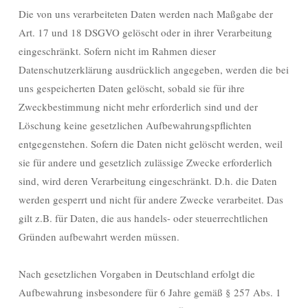
Die von uns verarbeiteten Daten werden nach Maßgabe der
Art. 17 und 18 DSGVO gelöscht oder in ihrer Verarbeitung
eingeschränkt. Sofern nicht im Rahmen dieser
Datenschutzerklärung ausdrücklich angegeben, werden die bei
uns gespeicherten Daten gelöscht, sobald sie für ihre
Zweckbestimmung nicht mehr erforderlich sind und der
Löschung keine gesetzlichen Aufbewahrungspflichten
entgegenstehen. Sofern die Daten nicht gelöscht werden, weil
sie für andere und gesetzlich zulässige Zwecke erforderlich
sind, wird deren Verarbeitung eingeschränkt. D.h. die Daten
werden gesperrt und nicht für andere Zwecke verarbeitet. Das
gilt z.B. für Daten, die aus handels- oder steuerrechtlichen
Gründen aufbewahrt werden müssen.
Nach gesetzlichen Vorgaben in Deutschland erfolgt die
Aufbewahrung insbesondere für 6 Jahre gemäß § 257 Abs. 1