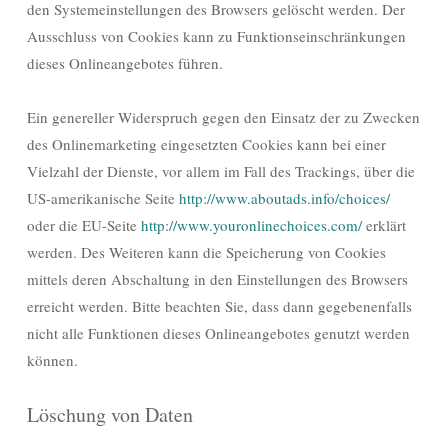
den Systemeinstellungen des Browsers gelöscht werden. Der
Ausschluss von Cookies kann zu Funktionseinschränkungen
dieses Onlineangebotes führen.
Ein genereller Widerspruch gegen den Einsatz der zu Zwecken
des Onlinemarketing eingesetzten Cookies kann bei einer
Vielzahl der Dienste, vor allem im Fall des Trackings, über die
US-amerikanische Seite
http://www.aboutads.info/choices/
oder die EU-Seite
http://www.youronlinechoices.com/
erklärt
werden. Des Weiteren kann die Speicherung von Cookies
mittels deren Abschaltung in den Einstellungen des Browsers
erreicht werden. Bitte beachten Sie, dass dann gegebenenfalls
nicht alle Funktionen dieses Onlineangebotes genutzt werden
können.
Löschung von Daten