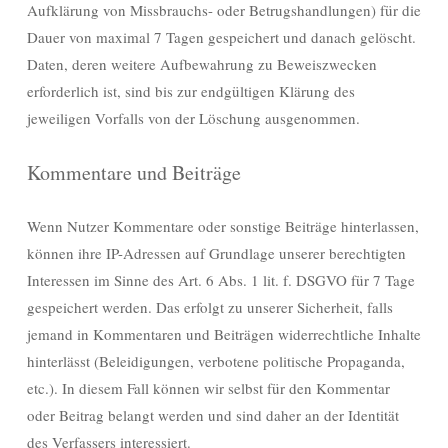
Aufklärung von Missbrauchs- oder Betrugshandlungen) für die
Dauer von maximal 7 Tagen gespeichert und danach gelöscht.
Daten, deren weitere Aufbewahrung zu Beweiszwecken
erforderlich ist, sind bis zur endgültigen Klärung des
jeweiligen Vorfalls von der Löschung ausgenommen.
Kommentare und Beiträge
Wenn Nutzer Kommentare oder sonstige Beiträge hinterlassen,
können ihre IP-Adressen auf Grundlage unserer berechtigten
Interessen im Sinne des Art. 6 Abs. 1 lit. f. DSGVO für 7 Tage
gespeichert werden. Das erfolgt zu unserer Sicherheit, falls
jemand in Kommentaren und Beiträgen widerrechtliche Inhalte
hinterlässt (Beleidigungen, verbotene politische Propaganda,
etc.). In diesem Fall können wir selbst für den Kommentar
oder Beitrag belangt werden und sind daher an der Identität
des Verfassers interessiert.