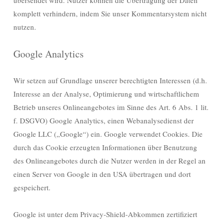
übersendet wird. Nutzer können die Übertragung der Daten
komplett verhindern, indem Sie unser Kommentarsystem nicht
nutzen.
Google Analytics
Wir setzen auf Grundlage unserer berechtigten Interessen (d.h.
Interesse an der Analyse, Optimierung und wirtschaftlichem
Betrieb unseres Onlineangebotes im Sinne des Art. 6 Abs. 1 lit.
f. DSGVO) Google Analytics, einen Webanalysedienst der
Google LLC („Google“) ein. Google verwendet Cookies. Die
durch das Cookie erzeugten Informationen über Benutzung
des Onlineangebotes durch die Nutzer werden in der Regel an
einen Server von Google in den USA übertragen und dort
gespeichert.
Google ist unter dem Privacy-Shield-Abkommen zertifiziert