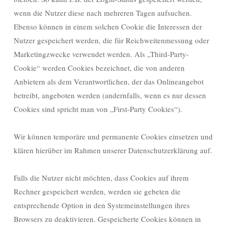
wenn die Nutzer diese nach mehreren Tagen aufsuchen.
Ebenso können in einem solchen Cookie die Interessen der
Nutzer gespeichert werden, die für Reichweitenmessung oder
Marketingzwecke verwendet werden. Als „Third-Party-
Cookie“ werden Cookies bezeichnet, die von anderen
Anbietern als dem Verantwortlichen, der das Onlineangebot
betreibt, angeboten werden (andernfalls, wenn es nur dessen
Cookies sind spricht man von „First-Party Cookies“).
Wir können temporäre und permanente Cookies einsetzen und
klären hierüber im Rahmen unserer Datenschutzerklärung auf.
Falls die Nutzer nicht möchten, dass Cookies auf ihrem
Rechner gespeichert werden, werden sie gebeten die
entsprechende Option in den Systemeinstellungen ihres
Browsers zu deaktivieren. Gespeicherte Cookies können in