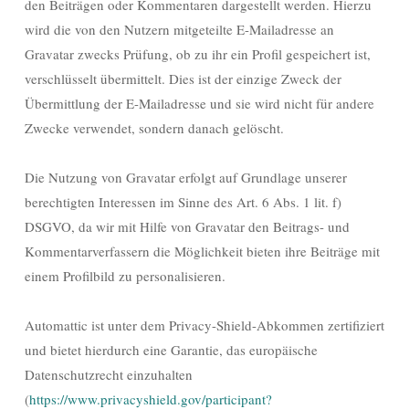
den Beiträgen oder Kommentaren dargestellt werden. Hierzu
wird die von den Nutzern mitgeteilte E-Mailadresse an
Gravatar zwecks Prüfung, ob zu ihr ein Profil gespeichert ist,
verschlüsselt übermittelt. Dies ist der einzige Zweck der
Übermittlung der E-Mailadresse und sie wird nicht für andere
Zwecke verwendet, sondern danach gelöscht.
Die Nutzung von Gravatar erfolgt auf Grundlage unserer
berechtigten Interessen im Sinne des Art. 6 Abs. 1 lit. f)
DSGVO, da wir mit Hilfe von Gravatar den Beitrags- und
Kommentarverfassern die Möglichkeit bieten ihre Beiträge mit
einem Profilbild zu personalisieren.
Automattic ist unter dem Privacy-Shield-Abkommen zertifiziert
und bietet hierdurch eine Garantie, das europäische
Datenschutzrecht einzuhalten
(
https://www.privacyshield.gov/participant?