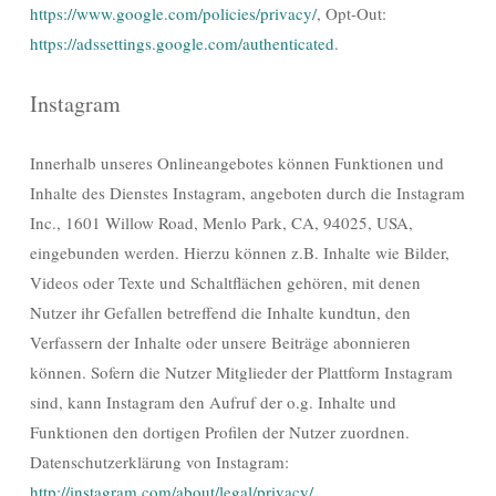
https://www.google.com/policies/privacy/
, Opt-Out:
https://adssettings.google.com/authenticated
.
Instagram
Innerhalb unseres Onlineangebotes können Funktionen und
Inhalte des Dienstes Instagram, angeboten durch die Instagram
Inc., 1601 Willow Road, Menlo Park, CA, 94025, USA,
eingebunden werden. Hierzu können z.B. Inhalte wie Bilder,
Videos oder Texte und Schaltflächen gehören, mit denen
Nutzer ihr Gefallen betreffend die Inhalte kundtun, den
Verfassern der Inhalte oder unsere Beiträge abonnieren
können. Sofern die Nutzer Mitglieder der Plattform Instagram
sind, kann Instagram den Aufruf der o.g. Inhalte und
Funktionen den dortigen Profilen der Nutzer zuordnen.
Datenschutzerklärung von Instagram:
http://instagram.com/about/legal/privacy/
.