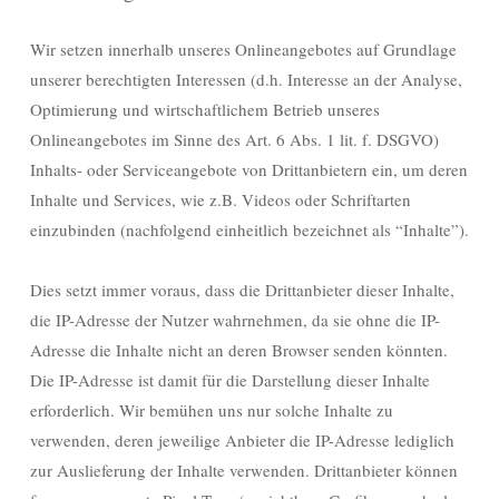
Wir setzen innerhalb unseres Onlineangebotes auf Grundlage
unserer berechtigten Interessen (d.h. Interesse an der Analyse,
Optimierung und wirtschaftlichem Betrieb unseres
Onlineangebotes im Sinne des Art. 6 Abs. 1 lit. f. DSGVO)
Inhalts- oder Serviceangebote von Drittanbietern ein, um deren
Inhalte und Services, wie z.B. Videos oder Schriftarten
einzubinden (nachfolgend einheitlich bezeichnet als “Inhalte”).
Dies setzt immer voraus, dass die Drittanbieter dieser Inhalte,
die IP-Adresse der Nutzer wahrnehmen, da sie ohne die IP-
Adresse die Inhalte nicht an deren Browser senden könnten.
Die IP-Adresse ist damit für die Darstellung dieser Inhalte
erforderlich. Wir bemühen uns nur solche Inhalte zu
verwenden, deren jeweilige Anbieter die IP-Adresse lediglich
zur Auslieferung der Inhalte verwenden. Drittanbieter können