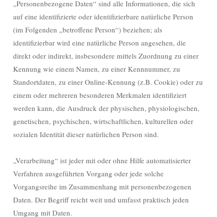
„Personenbezogene Daten“ sind alle Informationen, die sich
auf eine identifizierte oder identifizierbare natürliche Person
(im Folgenden „betroffene Person“) beziehen; als
identifizierbar wird eine natürliche Person angesehen, die
direkt oder indirekt, insbesondere mittels Zuordnung zu einer
Kennung wie einem Namen, zu einer Kennnummer, zu
Standortdaten, zu einer Online-Kennung (z.B. Cookie) oder zu
einem oder mehreren besonderen Merkmalen identifiziert
werden kann, die Ausdruck der physischen, physiologischen,
genetischen, psychischen, wirtschaftlichen, kulturellen oder
sozialen Identität dieser natürlichen Person sind.
„Verarbeitung“ ist jeder mit oder ohne Hilfe automatisierter
Verfahren ausgeführten Vorgang oder jede solche
Vorgangsreihe im Zusammenhang mit personenbezogenen
Daten. Der Begriff reicht weit und umfasst praktisch jeden
Umgang mit Daten.