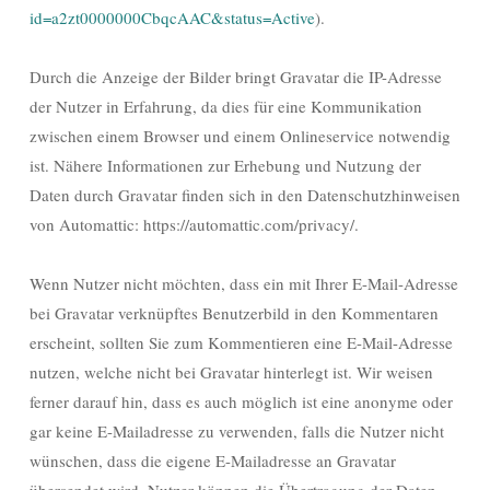
id=a2zt0000000CbqcAAC&status=Active
).
Durch die Anzeige der Bilder bringt Gravatar die IP-Adresse
der Nutzer in Erfahrung, da dies für eine Kommunikation
zwischen einem Browser und einem Onlineservice notwendig
ist. Nähere Informationen zur Erhebung und Nutzung der
Daten durch Gravatar finden sich in den Datenschutzhinweisen
von Automattic: https://automattic.com/privacy/.
Wenn Nutzer nicht möchten, dass ein mit Ihrer E-Mail-Adresse
bei Gravatar verknüpftes Benutzerbild in den Kommentaren
erscheint, sollten Sie zum Kommentieren eine E-Mail-Adresse
nutzen, welche nicht bei Gravatar hinterlegt ist. Wir weisen
ferner darauf hin, dass es auch möglich ist eine anonyme oder
gar keine E-Mailadresse zu verwenden, falls die Nutzer nicht
wünschen, dass die eigene E-Mailadresse an Gravatar