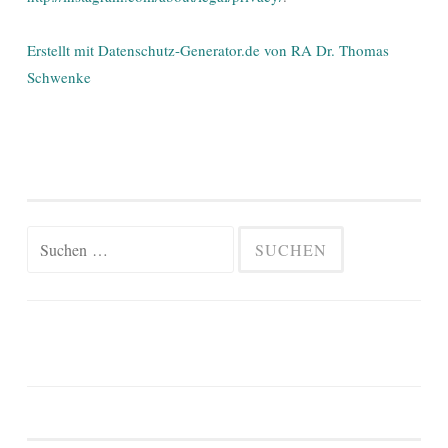
Erstellt mit Datenschutz-Generator.de von RA Dr. Thomas
Schwenke
Suchen
nach: