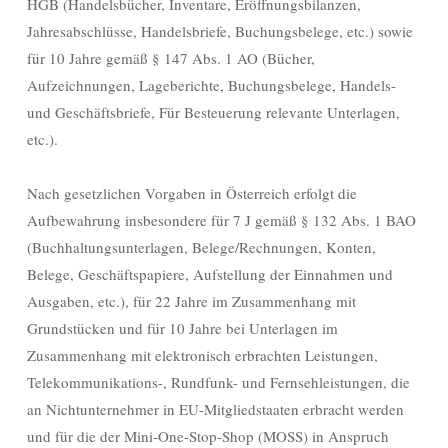
HGB (Handelsbücher, Inventare, Eröffnungsbilanzen,
Jahresabschlüsse, Handelsbriefe, Buchungsbelege, etc.) sowie
für 10 Jahre gemäß § 147 Abs. 1 AO (Bücher,
Aufzeichnungen, Lageberichte, Buchungsbelege, Handels-
und Geschäftsbriefe, Für Besteuerung relevante Unterlagen,
etc.).
Nach gesetzlichen Vorgaben in Österreich erfolgt die
Aufbewahrung insbesondere für 7 J gemäß § 132 Abs. 1 BAO
(Buchhaltungsunterlagen, Belege/Rechnungen, Konten,
Belege, Geschäftspapiere, Aufstellung der Einnahmen und
Ausgaben, etc.), für 22 Jahre im Zusammenhang mit
Grundstücken und für 10 Jahre bei Unterlagen im
Zusammenhang mit elektronisch erbrachten Leistungen,
Telekommunikations-, Rundfunk- und Fernsehleistungen, die
an Nichtunternehmer in EU-Mitgliedstaaten erbracht werden
und für die der Mini-One-Stop-Shop (MOSS) in Anspruch