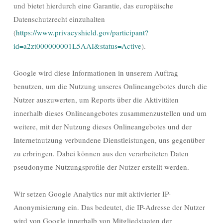
und bietet hierdurch eine Garantie, das europäische
Datenschutzrecht einzuhalten
(
https://www.privacyshield.gov/participant?
id=a2zt000000001L5AAI&status=Active
).
Google wird diese Informationen in unserem Auftrag
benutzen, um die Nutzung unseres Onlineangebotes durch die
Nutzer auszuwerten, um Reports über die Aktivitäten
innerhalb dieses Onlineangebotes zusammenzustellen und um
weitere, mit der Nutzung dieses Onlineangebotes und der
Internetnutzung verbundene Dienstleistungen, uns gegenüber
zu erbringen. Dabei können aus den verarbeiteten Daten
pseudonyme Nutzungsprofile der Nutzer erstellt werden.
Wir setzen Google Analytics nur mit aktivierter IP-
Anonymisierung ein. Das bedeutet, die IP-Adresse der Nutzer
wird von Google innerhalb von Mitgliedstaaten der