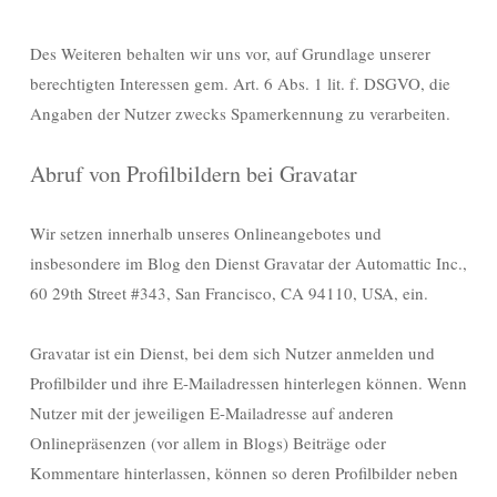
Des Weiteren behalten wir uns vor, auf Grundlage unserer
berechtigten Interessen gem. Art. 6 Abs. 1 lit. f. DSGVO, die
Angaben der Nutzer zwecks Spamerkennung zu verarbeiten.
Abruf von Profilbildern bei Gravatar
Wir setzen innerhalb unseres Onlineangebotes und
insbesondere im Blog den Dienst Gravatar der Automattic Inc.,
60 29th Street #343, San Francisco, CA 94110, USA, ein.
Gravatar ist ein Dienst, bei dem sich Nutzer anmelden und
Profilbilder und ihre E-Mailadressen hinterlegen können. Wenn
Nutzer mit der jeweiligen E-Mailadresse auf anderen
Onlinepräsenzen (vor allem in Blogs) Beiträge oder
Kommentare hinterlassen, können so deren Profilbilder neben