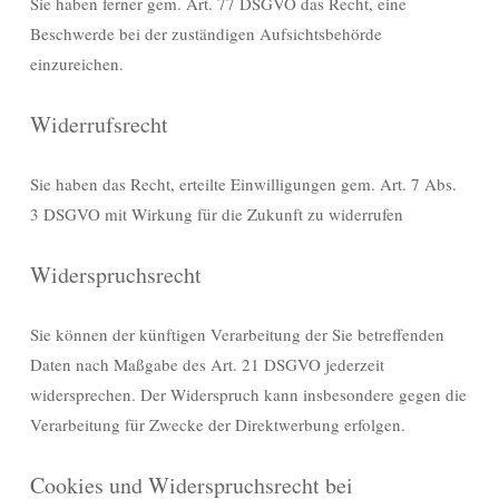
Sie haben ferner gem. Art. 77 DSGVO das Recht, eine
Beschwerde bei der zuständigen Aufsichtsbehörde
einzureichen.
Widerrufsrecht
Sie haben das Recht, erteilte Einwilligungen gem. Art. 7 Abs.
3 DSGVO mit Wirkung für die Zukunft zu widerrufen
Widerspruchsrecht
Sie können der künftigen Verarbeitung der Sie betreffenden
Daten nach Maßgabe des Art. 21 DSGVO jederzeit
widersprechen. Der Widerspruch kann insbesondere gegen die
Verarbeitung für Zwecke der Direktwerbung erfolgen.
Cookies und Widerspruchsrecht bei