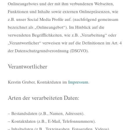
Onlineangebotes und der mit ihm verbundenen Webseiten,
Funktionen und Inhalte sowie externen Onlinepräsenzen, wie
z.B. unser Social Media Profile auf. (nachfolgend gemeinsam
bezeichnet als „Onlineangebot“). Im Hinblick auf die
verwendeten Begrifflichkeiten, wie z.B. „Verarbeitung“ oder
„Verantwortlicher“ verweisen wir auf die Definitionen im Art. 4
der Datenschutzgrundverordnung (DSGVO).
Verantwortlicher
Kerstin Gruber, Kontaktdaten im
Impressum.
Arten der verarbeiteten Daten:
– Bestandsdaten (z.B., Namen, Adressen).
– Kontaktdaten (z.B., E-Mail, Telefonnummern).
– Inhaltsdaten (z.B., Texteingaben, Fotografien, Videos).