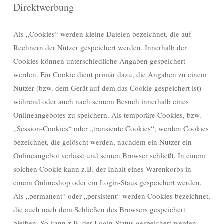
Direktwerbung
Als „Cookies“ werden kleine Dateien bezeichnet, die auf
Rechnern der Nutzer gespeichert werden. Innerhalb der
Cookies können unterschiedliche Angaben gespeichert
werden. Ein Cookie dient primär dazu, die Angaben zu einem
Nutzer (bzw. dem Gerät auf dem das Cookie gespeichert ist)
während oder auch nach seinem Besuch innerhalb eines
Onlineangebotes zu speichern. Als temporäre Cookies, bzw.
„Session-Cookies“ oder „transiente Cookies“, werden Cookies
bezeichnet, die gelöscht werden, nachdem ein Nutzer ein
Onlineangebot verlässt und seinen Browser schließt. In einem
solchen Cookie kann z.B. der Inhalt eines Warenkorbs in
einem Onlineshop oder ein Login-Staus gespeichert werden.
Als „permanent“ oder „persistent“ werden Cookies bezeichnet,
die auch nach dem Schließen des Browsers gespeichert
bleiben. So kann z.B. der Login-Status gespeichert werden,