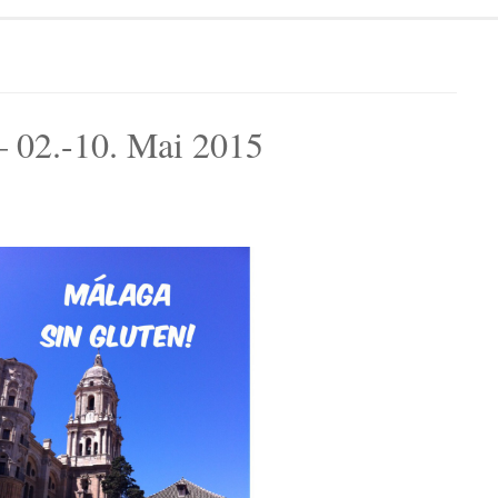
– 02.-10. Mai 2015