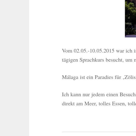
Vom 02.05.-10.05.2015 war ich in
tägigen Sprachkurs besucht, um 
Málaga ist ein Paradies für ‚Zölis
Ich kann nur jedem einen Besuch 
direkt am Meer, tolles Essen, tol