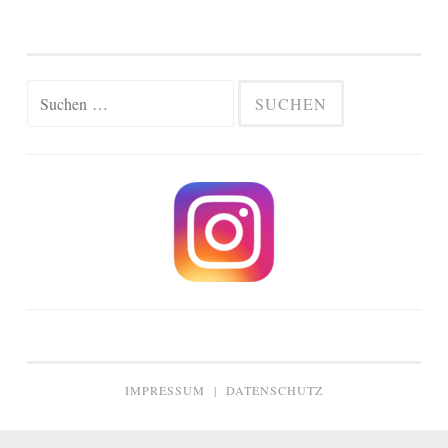
Suchen
nach:
IMPRESSUM
|
DATENSCHUTZ