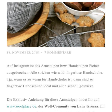
18. NOVEMBER 2018
~
7 KOMMENTARE
Auf Instagram ist das Armstulpen bzw. Handstulpen Fieber
ausgebrochen. Alle stricken wie wild, fingerlose Handschuhe.
Tja, wenn es zu warm für Handschuhe ist, dann sind so
fingerlose Handschuhe ideal und auch schnell gestrickt.
Die Exklusiv-Anleitung für diese Armstulpen findet Ihr auf
Woll-Comunity von Lana Grossa
www.woolplace.de
, der
. Ihr