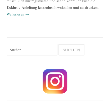
müsst Euch nur registrieren und schon könnt Ihr Euch die
Exklusiv-Anleitung kostenlos
downloaden und ausdrucken.
Weiterlesen
→
Suchen
nach: