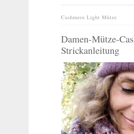
Cashmere Light Mütze
Damen-Mütze-Cash
Strickanleitung