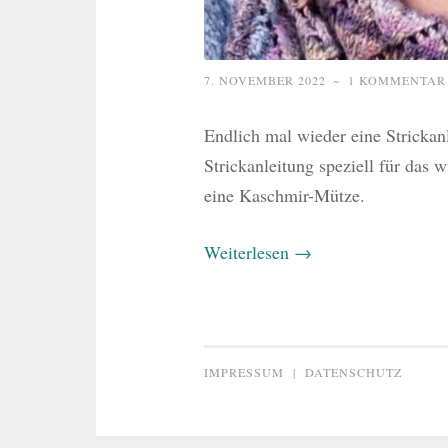
7. NOVEMBER 2022
~
1 KOMMENTAR
Endlich mal wieder eine Stricka
Strickanleitung speziell für das
eine Kaschmir-Mütze.
Weiterlesen
→
IMPRESSUM
|
DATENSCHUTZ