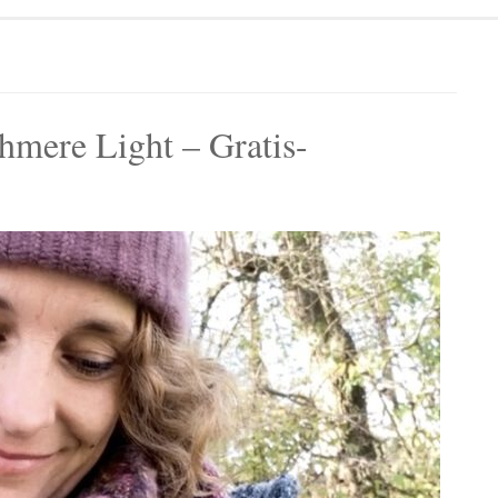
mere Light – Gratis-