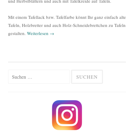
und Herbstblättern und auch mit Tafelkreide auf Tafeln.
Mit einem Tafellack bzw. Tafelfarbe könnt Ihr ganz einfach alte
Tafeln, Holzbretter und auch Holz-Schneidebrettchen zu Tafeln
gestalten.
Weiterlesen
→
Suchen
nach: