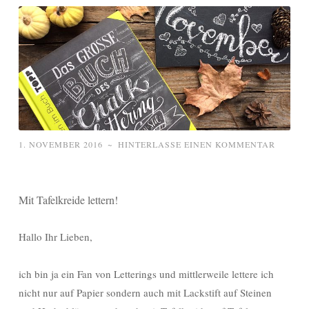
1. NOVEMBER 2016
~
HINTERLASSE EINEN KOMMENTAR
Mit Tafelkreide lettern!
Hallo Ihr Lieben,
ich bin ja ein Fan von Letterings und mittlerweile lettere ich
nicht nur auf Papier sondern auch mit Lackstift auf Steinen