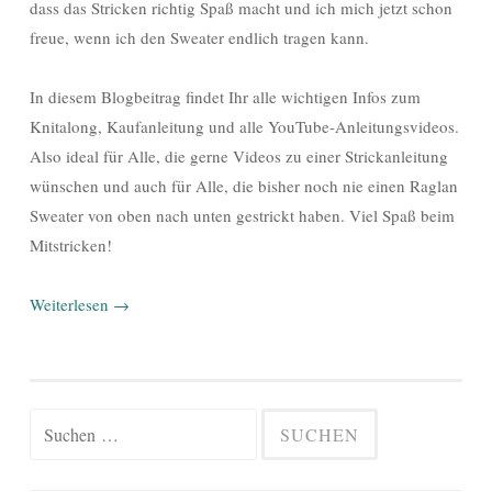
dass das Stricken richtig Spaß macht und ich mich jetzt schon
freue, wenn ich den Sweater endlich tragen kann.
In diesem Blogbeitrag findet Ihr alle wichtigen Infos zum
Knitalong, Kaufanleitung und alle YouTube-Anleitungsvideos.
Also ideal für Alle, die gerne Videos zu einer Strickanleitung
wünschen und auch für Alle, die bisher noch nie einen Raglan
Sweater von oben nach unten gestrickt haben. Viel Spaß beim
Mitstricken!
Weiterlesen
→
Suchen
nach: