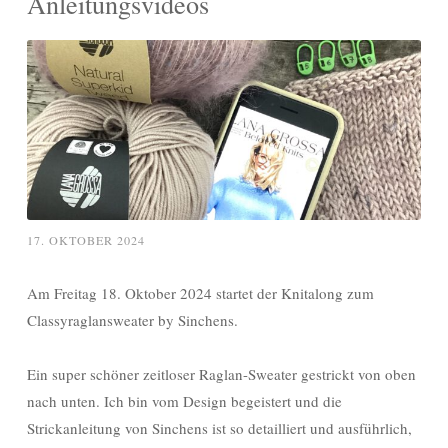
Anleitungsvideos
17. OKTOBER 2024
Am Freitag 18. Oktober 2024 startet der Knitalong zum
Classyraglansweater by Sinchens.
Ein super schöner zeitloser Raglan-Sweater gestrickt von oben
nach unten. Ich bin vom Design begeistert und die
Strickanleitung von Sinchens ist so detailliert und ausführlich,