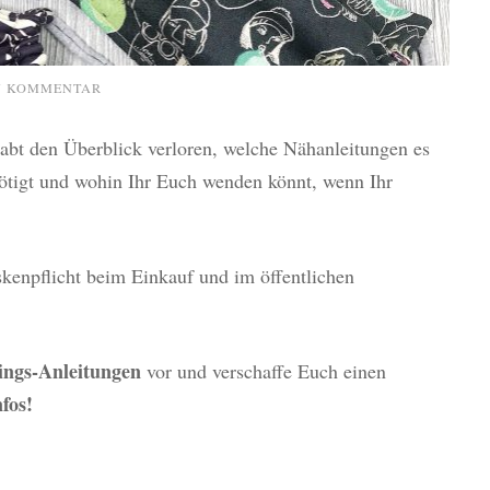
N KOMMENTAR
abt den Überblick verloren, welche Nähanleitungen es
enötigt und wohin Ihr Euch wenden könnt, wenn Ihr
skenpflicht beim Einkauf und im öffentlichen
ings-Anleitungen
vor und verschaffe Euch einen
fos!