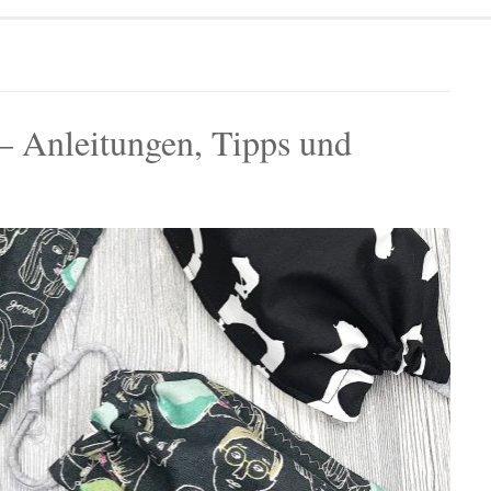
 Anleitungen, Tipps und