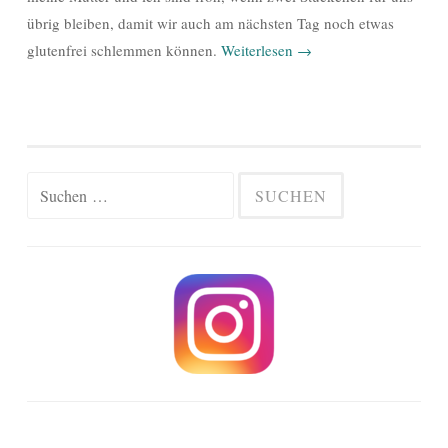
übrig bleiben, damit wir auch am nächsten Tag noch etwas
glutenfrei schlemmen können.
Weiterlesen
→
Suchen
nach: