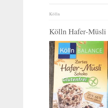
Kölln
Kölln Hafer-Müsli 