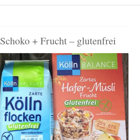
Schoko + Frucht – glutenfrei