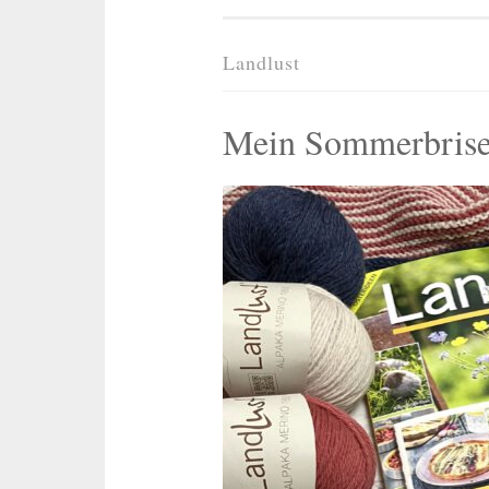
Landlust
Mein Sommerbrise