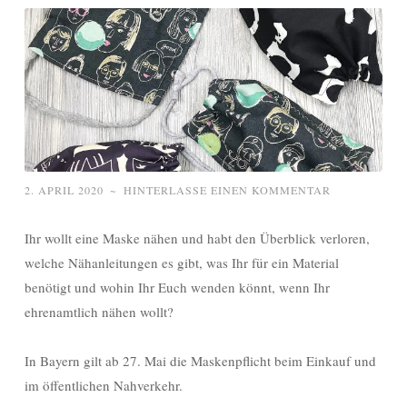
2. APRIL 2020
~
HINTERLASSE EINEN KOMMENTAR
Ihr wollt eine Maske nähen und habt den Überblick verloren,
welche Nähanleitungen es gibt, was Ihr für ein Material
benötigt und wohin Ihr Euch wenden könnt, wenn Ihr
ehrenamtlich nähen wollt?
In Bayern gilt ab 27. Mai die Maskenpflicht beim Einkauf und
im öffentlichen Nahverkehr.