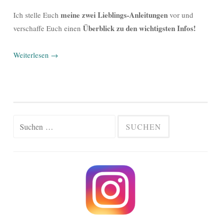
meine zwei Lieblings-Anleitungen
Ich stelle Euch
vor und
Überblick zu den wichtigsten Infos!
verschaffe Euch einen
Weiterlesen
→
Suchen
nach: