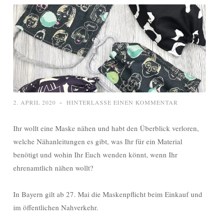
2. APRIL 2020
~
HINTERLASSE EINEN KOMMENTAR
Ihr wollt eine Maske nähen und habt den Überblick verloren,
welche Nähanleitungen es gibt, was Ihr für ein Material
benötigt und wohin Ihr Euch wenden könnt, wenn Ihr
ehrenamtlich nähen wollt?
In Bayern gilt ab 27. Mai die Maskenpflicht beim Einkauf und
im öffentlichen Nahverkehr.