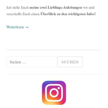
meine zwei Lieblings-Anleitungen
Ich stelle Euch
vor und
Überblick zu den wichtigsten Infos!
verschaffe Euch einen
Weiterlesen
→
Suchen
nach: