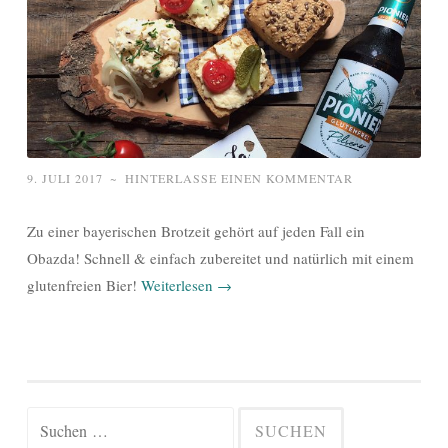
9. JULI 2017
~
HINTERLASSE EINEN KOMMENTAR
Zu einer bayerischen Brotzeit gehört auf jeden Fall ein
Obazda! Schnell & einfach zubereitet und natürlich mit einem
glutenfreien Bier!
Weiterlesen
→
Suchen