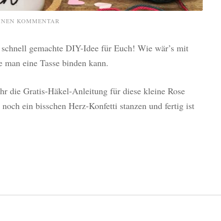
EINEN KOMMENTAR
e schnell gemachte DIY-Idee für Euch! Wie wär’s mit
ie man eine Tasse binden kann.
hr die Gratis-Häkel-Anleitung für diese kleine Rose
 noch ein bisschen Herz-Konfetti stanzen und fertig ist