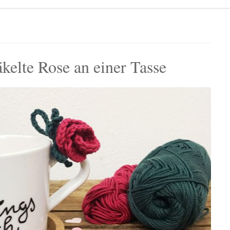
äkelte Rose an einer Tasse