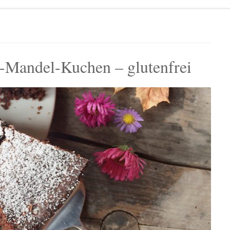
-Mandel-Kuchen – glutenfrei