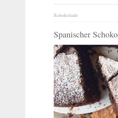
Schokolade
Spanischer Schoko