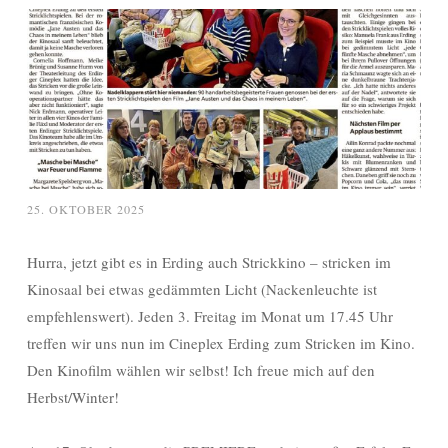
25. OKTOBER 2025
Hurra, jetzt gibt es in Erding auch Strickkino – stricken im
Kinosaal bei etwas gedämmten Licht (Nackenleuchte ist
empfehlenswert). Jeden 3. Freitag im Monat um 17.45 Uhr
treffen wir uns nun im Cineplex Erding zum Stricken im Kino.
Den Kinofilm wählen wir selbst! Ich freue mich auf den
Herbst/Winter!