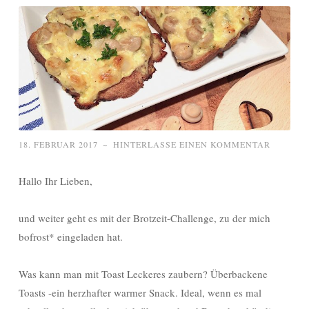
18. FEBRUAR 2017
~
HINTERLASSE EINEN KOMMENTAR
Hallo Ihr Lieben,
und weiter geht es mit der Brotzeit-Challenge, zu der mich
bofrost* eingeladen hat.
Was kann man mit Toast Leckeres zaubern? Überbackene
Toasts -ein herzhafter warmer Snack. Ideal, wenn es mal