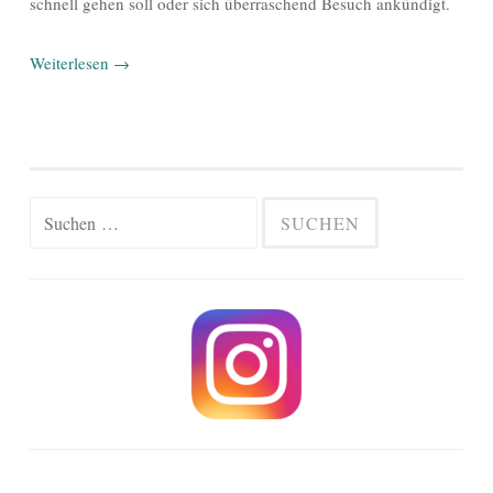
schnell gehen soll oder sich überraschend Besuch ankündigt.
Weiterlesen
→
Suchen
nach: