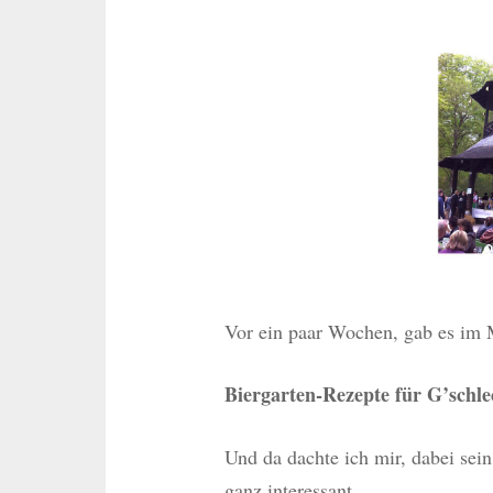
Vor ein paar Wochen, gab es im
Biergarten-Rezepte für G’schle
Und da dachte ich mir, dabei sein
ganz interessant…