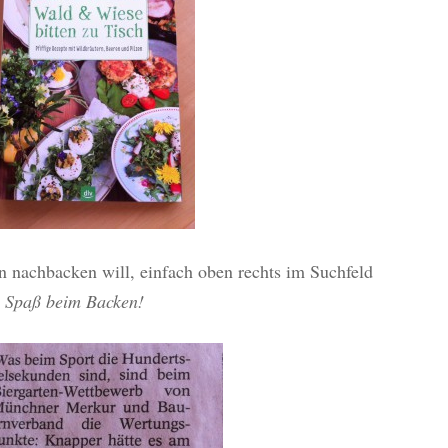
 nachbacken will, einfach oben rechts im Suchfeld
l Spaß beim Backen!