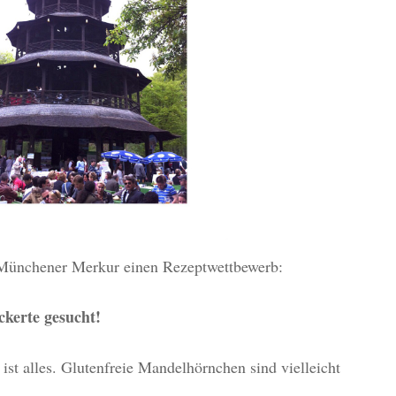
 Münchener Merkur einen Rezeptwettbewerb:
ckerte gesucht!
 ist alles. Glutenfreie Mandelhörnchen sind vielleicht