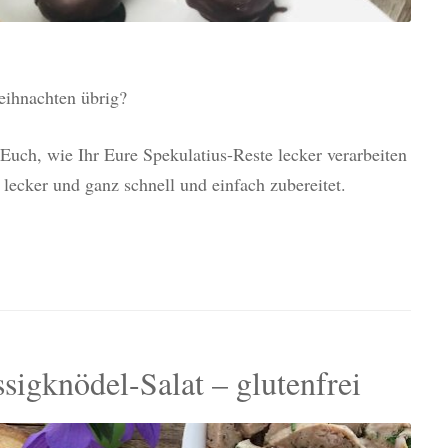
eihnachten übrig?
 Euch, wie Ihr Eure Spekulatius-Reste lecker verarbeiten
lecker und ganz schnell und einfach zubereitet.
igknödel-Salat – glutenfrei