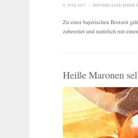
9. JULI 2017
~
HINTERLASSE EINEN
Zu einer bayerischen Brotzeit geh
zubereitet und natürlich mit eine
Heiße Maronen se