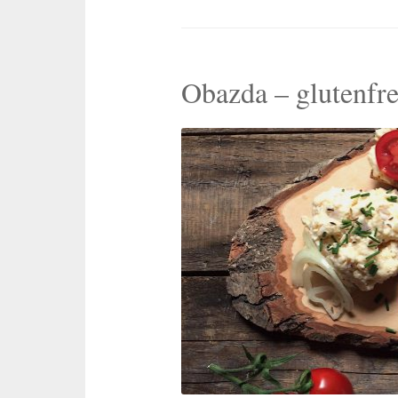
Obazda – glutenfre