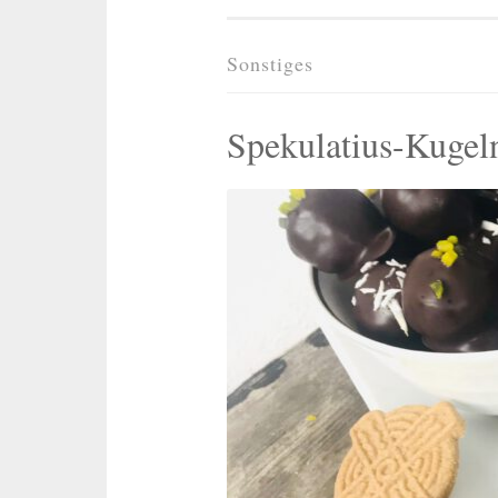
Sonstiges
Spekulatius-Kugeln