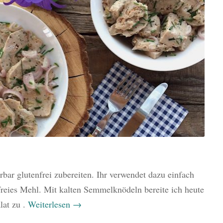
ar glutenfrei zubereiten. Ihr verwendet dazu einfach
freies Mehl. Mit kalten Semmelknödeln bereite ich heute
lat zu .
Weiterlesen
→