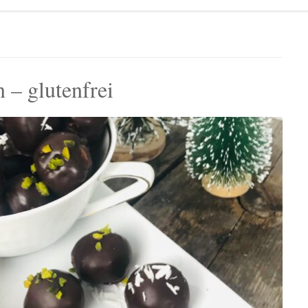
 – glutenfrei