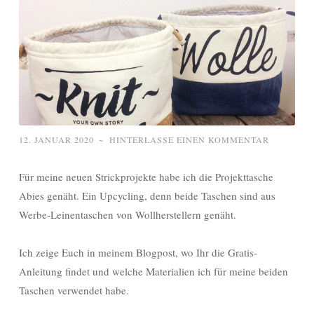
12. JANUAR 2020
~
HINTERLASSE EINEN KOMMENTAR
Für meine neuen Strickprojekte habe ich die Projekttasche
Abies genäht. Ein Upcycling, denn beide Taschen sind aus
Werbe-Leinentaschen von Wollherstellern genäht.
Ich zeige Euch in meinem Blogpost, wo Ihr die Gratis-
Anleitung findet und welche Materialien ich für meine beiden
Taschen verwendet habe.