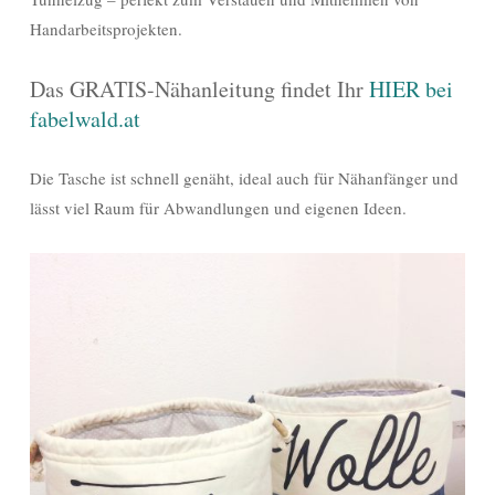
Handarbeitsprojekten.
Das GRATIS-Nähanleitung findet Ihr
HIER bei
fabelwald.at
Die Tasche ist schnell genäht, ideal auch für Nähanfänger und
lässt viel Raum für Abwandlungen und eigenen Ideen.