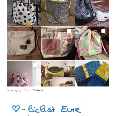
Viel Spaß beim Nähen!