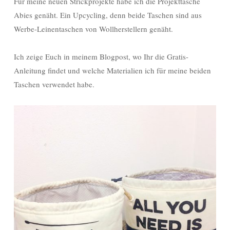
Für meine neuen Strickprojekte habe ich die Projekttasche
Abies genäht. Ein Upcycling, denn beide Taschen sind aus
Werbe-Leinentaschen von Wollherstellern genäht.
Ich zeige Euch in meinem Blogpost, wo Ihr die Gratis-
Anleitung findet und welche Materialien ich für meine beiden
Taschen verwendet habe.