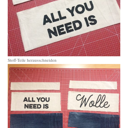
Stoff-Teile herausschneiden