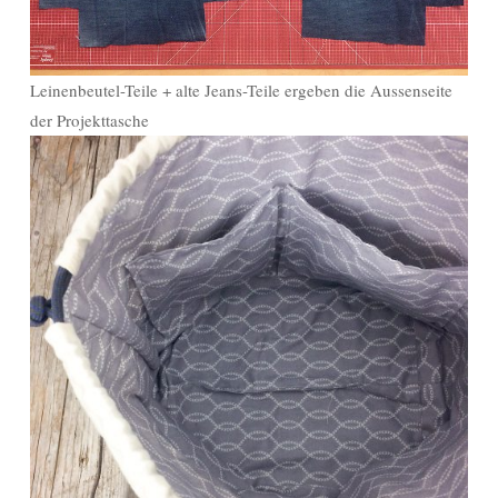
Leinenbeutel-Teile + alte Jeans-Teile ergeben die Aussenseite
der Projekttasche