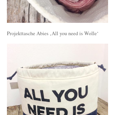
Projekttasche Abies ‚All you need is Wolle‘