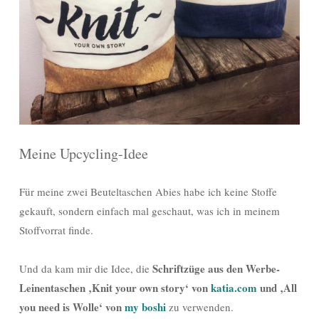
Meine Upcycling-Idee
Für meine zwei Beuteltaschen Abies habe ich keine Stoffe
gekauft, sondern einfach mal geschaut, was ich in meinem
Stoffvorrat finde.
Schriftzüge aus den Werbe-
Und da kam mir die Idee, die
Leinentaschen ‚Knit your own story‘ von
katia.com
und ‚All
you need is Wolle‘ von
my boshi
zu verwenden.