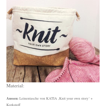
Material:
Aussen:
Leinentasche von KATIA ‚Knit your own story‘ +
Korkstoff