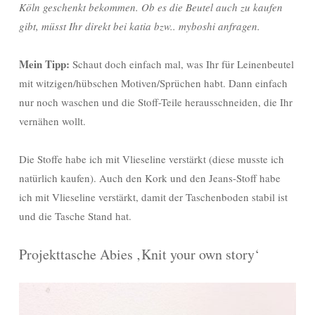
Köln geschenkt bekommen. Ob es die Beutel auch zu kaufen
gibt, müsst Ihr direkt bei katia bzw.. myboshi anfragen.
Mein Tipp:
Schaut doch einfach mal, was Ihr für Leinenbeutel
mit witzigen/hübschen Motiven/Sprüchen habt. Dann einfach
nur noch waschen und die Stoff-Teile herausschneiden, die Ihr
vernähen wollt.
Die Stoffe habe ich mit Vlieseline verstärkt (diese musste ich
natürlich kaufen). Auch den Kork und den Jeans-Stoff habe
ich mit Vlieseline verstärkt, damit der Taschenboden stabil ist
und die Tasche Stand hat.
Projekttasche Abies ‚Knit your own story‘