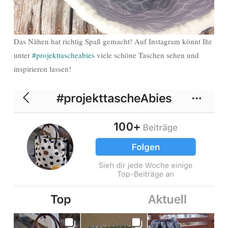
Das Nähen hat richtig Spaß gemacht! Auf Instagram könnt Ihr
unter
#projekttascheabies
viele schöne Taschen sehen und
inspirieren lassen!