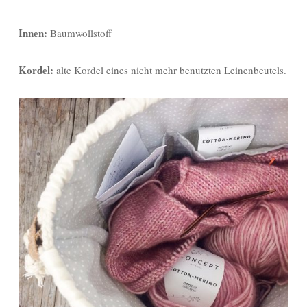
Innen:
Baumwollstoff
Kordel:
alte Kordel eines nicht mehr benutzten Leinenbeutels.