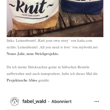
links: Leinenbeutel ‚Knit your own story‘ von katia.com
rechts: Leinenbeutel ‚All you need is love‘ von myboshi.net
Neues Jahr, neue Strickprojekte.
Da ich meine Stricksachen gerne in hübschen Beuteln
aufbewahre und auch transportiere, habe ich dieses Mal die
Projektasche Abies
genäht.