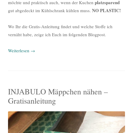
platzsparend
möchte und praktisch auch, wenn der Kuchen
NO PLASTIC!
gut abgedeckt im Kühlschrank kühlen muss.
Wo Ihr die Gratis-Anleitung findet und welche Stoffe ich
vernäht habe, zeige ich Euch im folgenden Blogpost.
Weiterlesen
→
INJABULO Mäppchen nähen –
Gratisanleitung