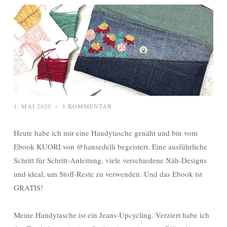
1. MAI 2020
~
1 KOMMENTAR
Heute habe ich mir eine Handytasche genäht und bin vom
Ebook KUORI von @hansedelli begeistert. Eine ausführliche
Schritt für Schritt-Anleitung, viele verschiedene Näh-Designs
und ideal, um Stoff-Reste zu verwenden. Und das Ebook ist
GRATIS!
Meine Handytasche ist ein Jeans-Upcycling. Verziert habe ich