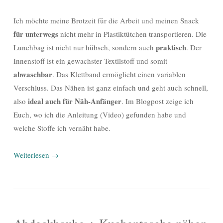
Ich möchte meine Brotzeit für die Arbeit und meinen Snack
für unterwegs
nicht mehr in Plastiktütchen transportieren. Die
praktisch
Lunchbag ist nicht nur hübsch, sondern auch
. Der
Innenstoff ist ein gewachster Textilstoff und somit
abwaschbar
. Das Klettband ermöglicht einen variablen
Verschluss. Das Nähen ist ganz einfach und geht auch schnell,
ideal auch für Näh-Anfänger
also
. Im Blogpost zeige ich
Euch, wo ich die Anleitung (Video) gefunden habe und
welche Stoffe ich vernäht habe.
Weiterlesen
→