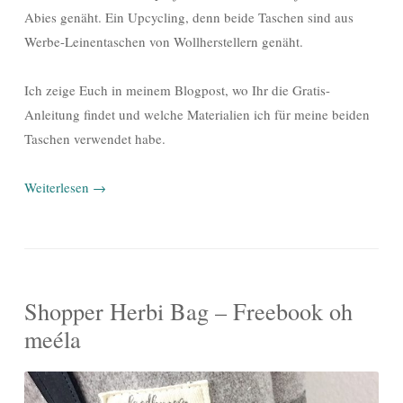
Abies genäht. Ein Upcycling, denn beide Taschen sind aus
Werbe-Leinentaschen von Wollherstellern genäht.
Ich zeige Euch in meinem Blogpost, wo Ihr die Gratis-
Anleitung findet und welche Materialien ich für meine beiden
Taschen verwendet habe.
Weiterlesen
→
Shopper Herbi Bag – Freebook oh
meéla