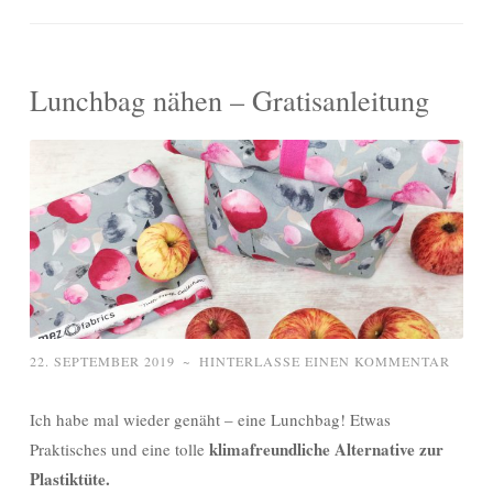
Lunchbag nähen – Gratisanleitung
22. SEPTEMBER 2019
~
HINTERLASSE EINEN KOMMENTAR
Ich habe mal wieder genäht – eine Lunchbag! Etwas
klimafreundliche Alternative zur
Praktisches und eine tolle
Plastiktüte.