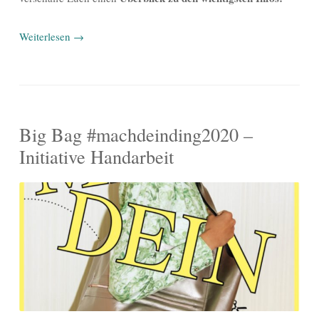
Weiterlesen
→
Big Bag #machdeinding2020 –
Initiative Handarbeit