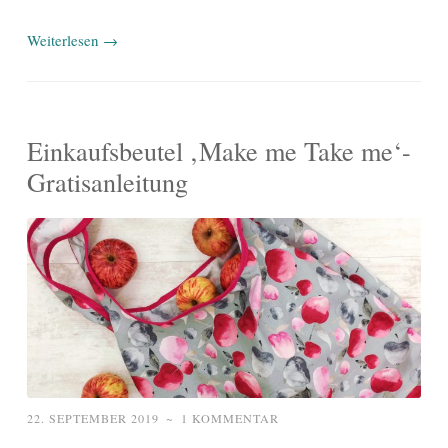
Weiterlesen
→
Einkaufsbeutel ‚Make me Take me‘-
Gratisanleitung
22. SEPTEMBER 2019
~
1 KOMMENTAR