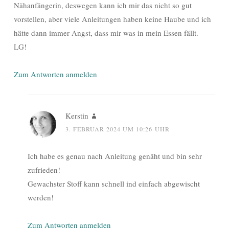
Nähanfängerin, deswegen kann ich mir das nicht so gut
vorstellen, aber viele Anleitungen haben keine Haube und ich
hätte dann immer Angst, dass mir was in mein Essen fällt.
LG!
Zum Antworten anmelden
Kerstin
3. FEBRUAR 2024 UM 10:26 UHR
Ich habe es genau nach Anleitung genäht und bin sehr
zufrieden!
Gewachster Stoff kann schnell ind einfach abgewischt
werden!
Zum Antworten anmelden