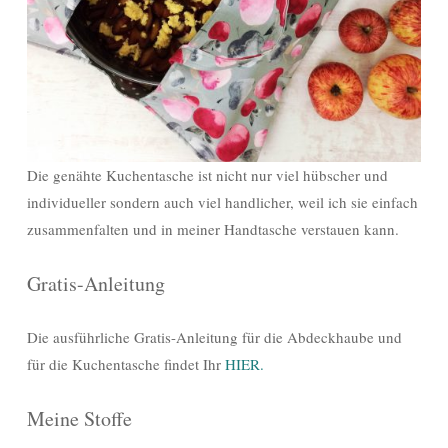
Die genähte Kuchentasche ist nicht nur viel hübscher und
individueller sondern auch viel handlicher, weil ich sie einfach
zusammenfalten und in meiner Handtasche verstauen kann.
Gratis-Anleitung
Die ausführliche Gratis-Anleitung für die Abdeckhaube und
für die Kuchentasche findet Ihr
HIER.
Meine Stoffe