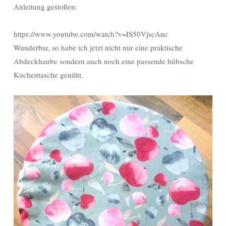
Anleitung gestoßen:
https://www.youtube.com/watch?v=IS50VjscAnc
Wunderbar, so habe ich jetzt nicht nur eine praktische
Abdeckhaube sondern auch noch eine passende hübsche
Kuchentasche genäht.