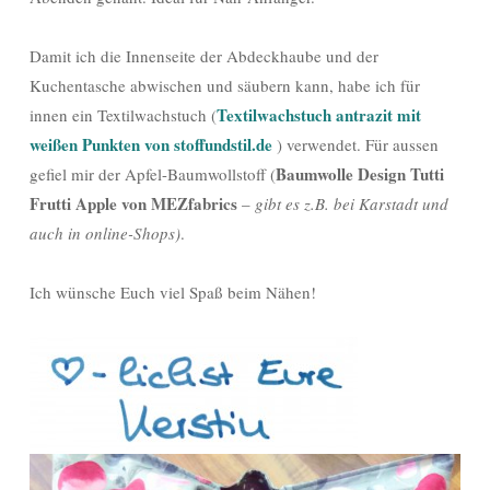
Damit ich die Innenseite der Abdeckhaube und der
Kuchentasche abwischen und säubern kann, habe ich für
Textilwachstuch antrazit mit
innen ein Textilwachstuch (
weißen Punkten von stoffundstil.de
) verwendet. Für aussen
Baumwolle Design Tutti
gefiel mir der Apfel-Baumwollstoff (
Frutti Apple von MEZfabrics
–
gibt es z.B. bei Karstadt und
auch in online-Shops)
.
Ich wünsche Euch viel Spaß beim Nähen!