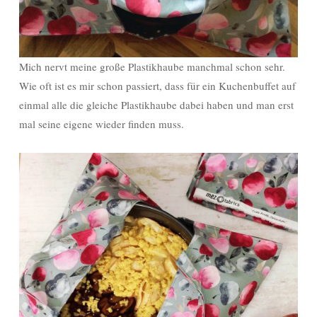
Mich nervt meine große Plastikhaube manchmal schon sehr.
Wie oft ist es mir schon passiert, dass für ein Kuchenbuffet auf
einmal alle die gleiche Plastikhaube dabei haben und man erst
mal seine eigene wieder finden muss.