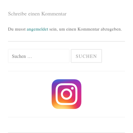
Schreibe einen Kommentar
Du musst
angemeldet
sein, um einen Kommentar abzugeben.
Suchen
nach: