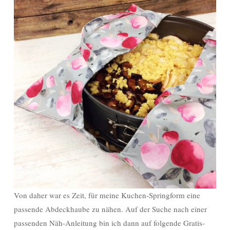
Von daher war es Zeit, für meine Kuchen-Springform eine
passende Abdeckhaube zu nähen. Auf der Suche nach einer
passenden Näh-Anleitung bin ich dann auf folgende Gratis-