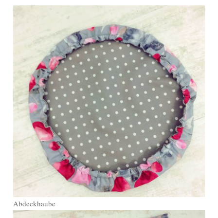
Abdeckhaube