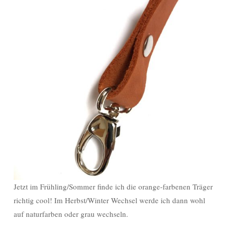
Jetzt im Frühling/Sommer finde ich die orange-farbenen Träger
richtig cool! Im Herbst/Winter Wechsel werde ich dann wohl
auf naturfarben oder grau wechseln.