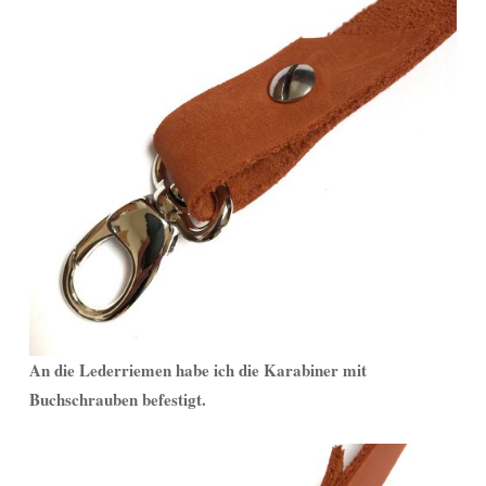
An die Lederriemen habe ich die Karabiner mit
Buchschrauben befestigt.