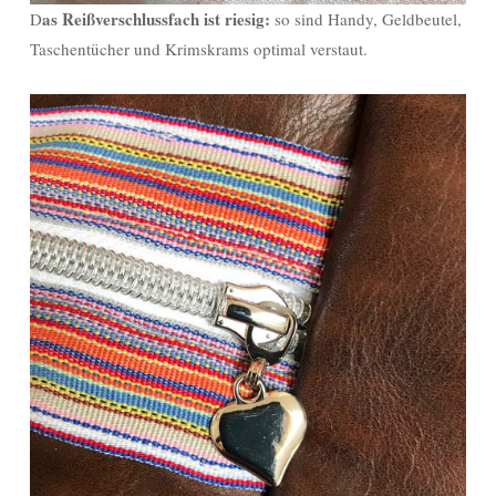
as Reißverschlussfach ist riesig:
D
so sind Handy, Geldbeutel,
Taschentücher und Krimskrams optimal verstaut.