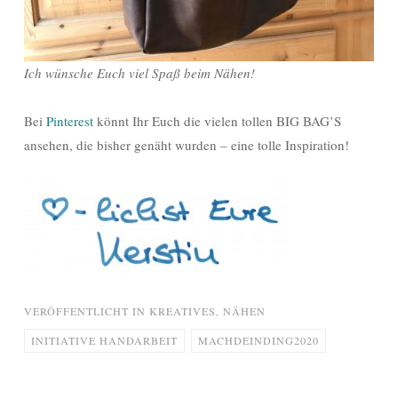
Ich wünsche Euch viel Spaß beim Nähen!
Bei
Pinterest
könnt Ihr Euch die vielen tollen BIG BAG’S
ansehen, die bisher genäht wurden – eine tolle Inspiration!
VERÖFFENTLICHT IN
KREATIVES
,
NÄHEN
INITIATIVE HANDARBEIT
MACHDEINDING2020