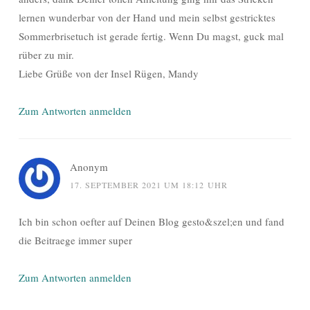
lernen wunderbar von der Hand und mein selbst gestricktes
Sommerbrisetuch ist gerade fertig. Wenn Du magst, guck mal
rüber zu mir.
Liebe Grüße von der Insel Rügen, Mandy
Zum Antworten anmelden
Anonym
17. SEPTEMBER 2021 UM 18:12 UHR
Ich bin schon oefter auf Deinen Blog gesto&szel;en und fand
die Beitraege immer super
Zum Antworten anmelden