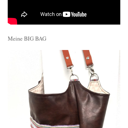
Meine BIG BAG