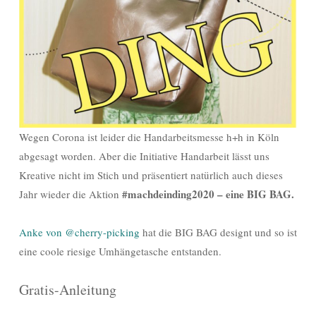
Wegen Corona ist leider die Handarbeitsmesse h+h in Köln
abgesagt worden. Aber die Initiative Handarbeit lässt uns
Kreative nicht im Stich und präsentiert natürlich auch dieses
#machdeinding2020 – eine BIG BAG.
Jahr wieder die Aktion
Anke von @cherry-picking
hat die BIG BAG designt und so ist
eine coole riesige Umhängetasche entstanden.
Gratis-Anleitung