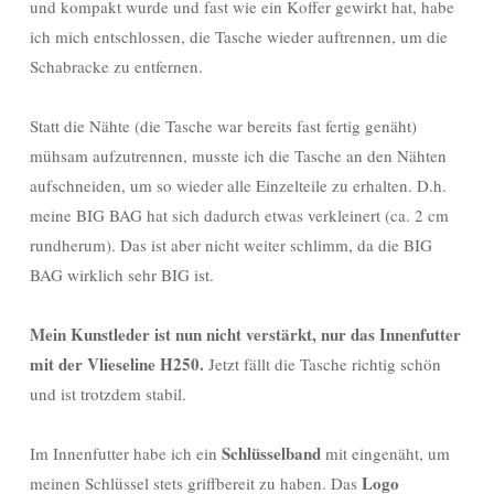
und kompakt wurde und fast wie ein Koffer gewirkt hat, habe
ich mich entschlossen, die Tasche wieder auftrennen, um die
Schabracke zu entfernen.
Statt die Nähte (die Tasche war bereits fast fertig genäht)
mühsam aufzutrennen, musste ich die Tasche an den Nähten
aufschneiden, um so wieder alle Einzelteile zu erhalten. D.h.
meine BIG BAG hat sich dadurch etwas verkleinert (ca. 2 cm
rundherum). Das ist aber nicht weiter schlimm, da die BIG
BAG wirklich sehr BIG ist.
Mein Kunstleder ist nun nicht verstärkt, nur das Innenfutter
mit der Vlieseline H250.
Jetzt fällt die Tasche richtig schön
und ist trotzdem stabil.
Schlüsselband
Im Innenfutter habe ich ein
mit eingenäht, um
Logo
meinen Schlüssel stets griffbereit zu haben. Das