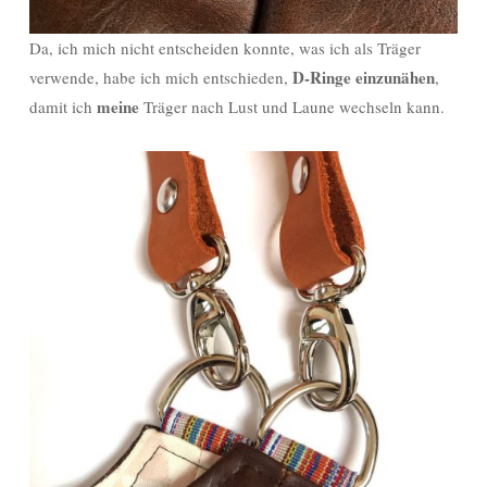
Da, ich mich nicht entscheiden konnte, was ich als Träger
D-Ringe einzunähen
verwende, habe ich mich entschieden,
,
meine
damit ich
Träger nach Lust und Laune wechseln kann.