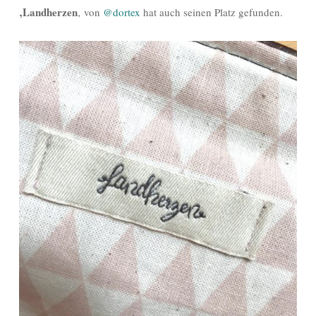
‚Landherzen
‚ von
@dortex
hat auch seinen Platz gefunden.