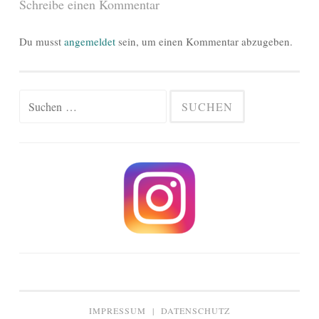
Schreibe einen Kommentar
Du musst
angemeldet
sein, um einen Kommentar abzugeben.
Suchen
nach:
IMPRESSUM
|
DATENSCHUTZ