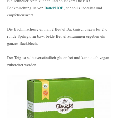
Ein schneller Apfelkuchen und so lecker! Die BIO-
Backmischung ist von
BauckHOF
, schnell zubereitet und
empfehlenswert.
Die Backmischung enthält 2 Beutel Backmischungen für 2 x
runde Springform bzw. beide Beutel zusammen ergeben ein
ganzes Backblech.
Der Teig ist selbstverständlich glutenfrei und kann auch vegan
zubereitet werden.