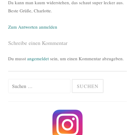
Da kann man kaum widerstehen, das schaut super lecker aus.
Beste Grüße, Charlotte.
Zum Antworten anmelden
Schreibe einen Kommentar
Du musst
angemeldet
sein, um einen Kommentar abzugeben.
Suchen
nach: