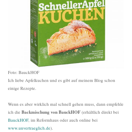
Foto: BauckHOF
Ich liebe Apfelkuchen und es gibt auf meinem Blog schon
einige Rezepte.
Wenn es aber wirklich mal schnell gehen muss, dann empfehle
Backmischung von BauckHOF
ich die
(erhältlich direkt bei
BauckHOF
, im Reformhaus oder auch online bei
www.unvertraeglich.de
).