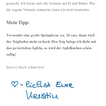
gemacht. Ich backe stets die Variante mit Ei und Butter. Wie
die vegane Variante schmeckt, kann ich nicht beurteilen.
Mein Tipp:
Verwendet eine große Springform (ca. 26 cm), dann wird
der Teigboden nicht zu hoch. Den Teig belege ich dicht mit
den geviertelten Äpfeln, so wird der Apfelkuchen schön
saftig!
Lasst es Euch schmecken!