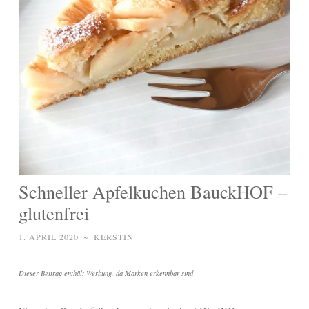
Schneller Apfelkuchen BauckHOF –
glutenfrei
1. APRIL 2020
~
KERSTIN
Dieser Beitrag enthält Werbung, da Marken erkennbar sind