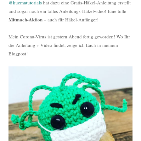
@kuematutorials
hat dazu eine Gratis-Häkel-Anleitung erstellt
und sogar noch ein tolles Anleitungs-Häkelvideo! Eine tolle
Mitmach-Aktion
– auch für Häkel-Anfänger!
Mein Corona-Virus ist gestern Abend fertig geworden! Wo Ihr
die Anleitung + Video findet, zeige ich Euch in meinem
Blogpost!