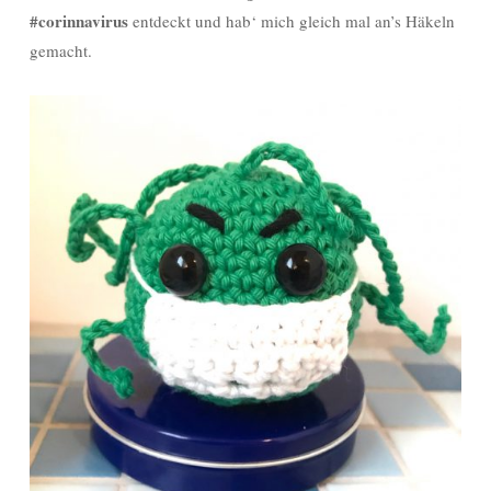
#corinnavirus
entdeckt und hab‘ mich gleich mal an’s Häkeln
gemacht.