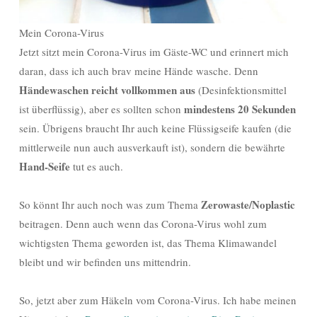
Mein Corona-Virus
Jetzt sitzt mein Corona-Virus im Gäste-WC und erinnert mich
daran, dass ich auch brav meine Hände wasche. Denn
Händewaschen reicht vollkommen aus
(Desinfektionsmittel
mindestens 20 Sekunden
ist überflüssig), aber es sollten schon
sein. Übrigens braucht Ihr auch keine Flüssigseife kaufen (die
mittlerweile nun auch ausverkauft ist), sondern die bewährte
Hand-Seife
tut es auch.
Zerowaste/Noplastic
So könnt Ihr auch noch was zum Thema
beitragen. Denn auch wenn das Corona-Virus wohl zum
wichtigsten Thema geworden ist, das Thema Klimawandel
bleibt und wir befinden uns mittendrin.
So, jetzt aber zum Häkeln vom Corona-Virus. Ich habe meinen