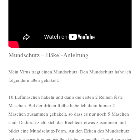
Mundschutz – Häkel-Anleitung
Mein Virus trägt einen Mundschutz. Den Mundschutz habe ich
folgendermaßen gehäkelt:
10 Luftmaschen häkeln und dann die ersten 2 Reihen feste
Maschen. Bei der dritten Reihe habe ich dann immer 2
Maschen zusammen gehäkelt, so dass es nur noch 5 Maschen
sind. Dadurch zieht sich das Rechteck etwas zusammen und
bildet eine Mundschutz-Form. An den Ecken des Mundschutz
habe ich jeweils einen weißen Faden angenäht. Damit kann der