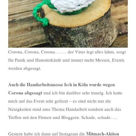
Corona, Corona, Corona…….. der Virus legt alles lahm, sorgt
für Panik und Hamsterkäufe und immer mehr Messen, Events
werden abgesagt.
Auch die Handarbeitsmesse h+h in Köln wurde wegen
Corona abgesagt
und ich bin darüber sehr traurig. Ich hatte
mich auf das Event sehr gefreut – es sind nicht nur die
Neuigkeiten rund ums Thema Handarbeit sondern auch das
Treffen mit den Firmen und Bloggern. Schade, schade…..
Mitmach-Aktion
Gestern habe ich dann auf Instagram die