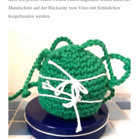
Mundschutz auf der Rückseite vom Virus mit Schleifchen
festgebunden werden.