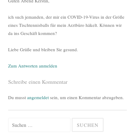
Guten Abend Kerstin,
ich such jemanden, der mir ein COVID-19-Virus in der Größe
eines Tischtennisballs für mein Arztbüro häkelt. Können wir
da ins Geschäft kommen?
Liebe Grüße und bleiben Sie gesund.
Zum Antworten anmelden
Schreibe einen Kommentar
Du musst
angemeldet
sein, um einen Kommentar abzugeben.
Suchen
nach: