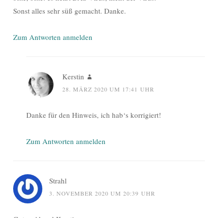
Sonst alles sehr süß gemacht. Danke.
Zum Antworten anmelden
Kerstin
28. MÄRZ 2020 UM 17:41 UHR
Danke für den Hinweis, ich hab‘s korrigiert!
Zum Antworten anmelden
Strahl
3. NOVEMBER 2020 UM 20:39 UHR