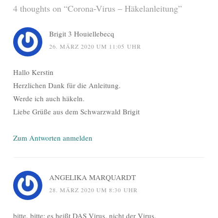
4 thoughts on “
Corona-Virus – Häkelanleitung
”
Brigit 3 Houiellebecq
26. MÄRZ 2020 UM 11:05 UHR
Hallo Kerstin
Herzlichen Dank für die Anleitung.
Werde ich auch häkeln.
Liebe Grüße aus dem Schwarzwald Brigit
Zum Antworten anmelden
ANGELIKA MARQUARDT
28. MÄRZ 2020 UM 8:30 UHR
bitte, bitte: es heißt DAS Virus, nicht der Virus.