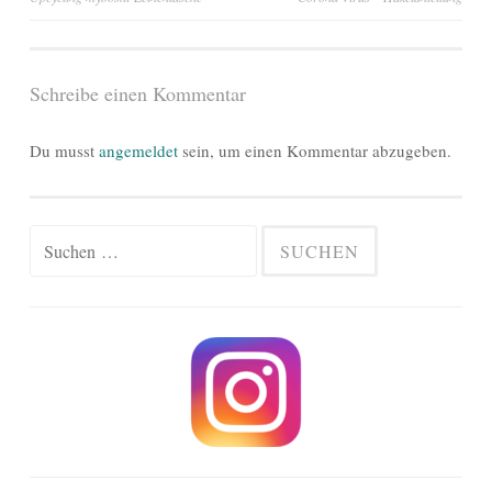
Schreibe einen Kommentar
Du musst
angemeldet
sein, um einen Kommentar abzugeben.
Suchen
nach: