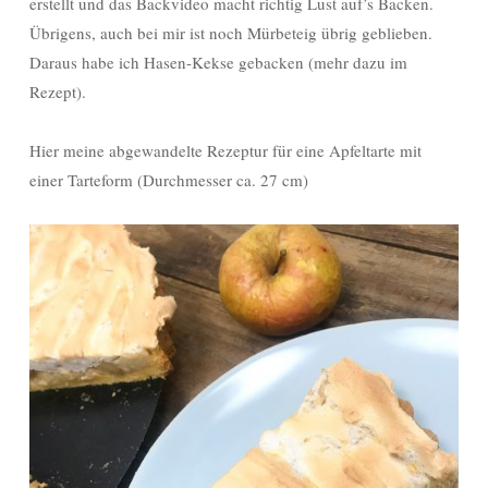
erstellt und das Backvideo macht richtig Lust auf’s Backen.
Übrigens, auch bei mir ist noch Mürbeteig übrig geblieben.
Daraus habe ich Hasen-Kekse gebacken (mehr dazu im
Rezept).
Hier meine abgewandelte Rezeptur für eine Apfeltarte mit
einer Tarteform (Durchmesser ca. 27 cm)