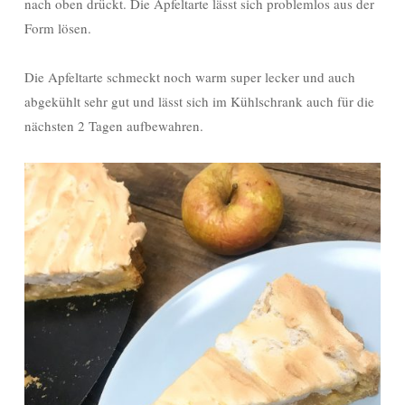
nach oben drückt. Die Apfeltarte lässt sich problemlos aus der
Form lösen.
Die Apfeltarte schmeckt noch warm super lecker und auch
abgekühlt sehr gut und lässt sich im Kühlschrank auch für die
nächsten 2 Tagen aufbewahren.