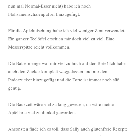
nun mal Normal-Esser nicht) habe ich noch
Flohsamenschalenpulver hinzugefügt.
Für die Apfelmischung habe ich viel weniger Zimt verwendet.
Ein ganzer Teelöffel erschien mir doch viel zu viel. Eine
Messerspitze reicht vollkommen.
Die Baisermenge war mir viel zu hoch auf der Torte! Ich habe
auch den Zucker komplett weggelassen und nur den
Puderzucker hinzugefügt und die Torte ist immer noch süß
genug.
Die Backzeit wäre viel zu lang gewesen, da wäre meine
Apfeltarte viel zu dunkel geworden.
Ansonsten finde ich es toll, dass Sally auch glutenfreie Rezepte