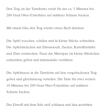
Den Teig (in der Tarteform) vorab für nur ca. 5 Minuten bei
200 Grad Ober-/Unterhitze auf mittlerer Schiene backen.
Mit einem Glas den Teig wieder etwas flach drücken.
Die Äpfel waschen, schälen und in kleine Stücke schneiden.
Die Apfelstückchen mit Zitronensaft, Zucker, Kartoffelstärke
und Zimt vermischen. Dazu das Marzipan (in kleine Stückchen
schneiden) geben und miteinander verrühren.
Die Apfelmasse in die Tarteform auf den vorgebackenen Teig
geben und gleichmässig verteilen. Die Tarte für etwa weitere
10 Minuten bei 200 Grad Ober-/Unterhitze auf mittlerer
Schiene backen.
Das Eiweiß mit dem Salz steif schlagen und den gesiebten