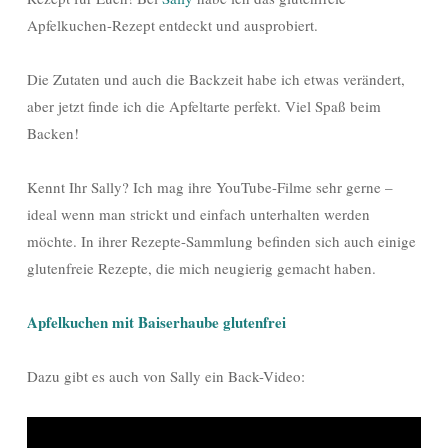
Apfelkuchen-Rezept entdeckt und ausprobiert.
Die Zutaten und auch die Backzeit habe ich etwas verändert,
aber jetzt finde ich die Apfeltarte perfekt. Viel Spaß beim
Backen!
Kennt Ihr Sally? Ich mag ihre YouTube-Filme sehr gerne –
ideal wenn man strickt und einfach unterhalten werden
möchte. In ihrer Rezepte-Sammlung befinden sich auch einige
glutenfreie Rezepte, die mich neugierig gemacht haben.
Apfelkuchen mit Baiserhaube glutenfrei
Dazu gibt es auch von Sally ein Back-Video: