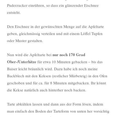
Puderzucker einrühren, so dass ein glänzender Eischnee
entsteht.
Den Eischnee in der gewünschten Menge auf die Apfeltarte
geben, gleichmässig verteilen und mit einem Löffel Tupfen
oder Muster gestalten.
nur noch 170 Grad
Nun wird die Apfeltarte bei
Ober-/Unterhitze
für etwa 10 Minuten gebacken – bis das
Baiser leicht bräunlich wird. Dazu habe ich noch meine
Backblech mit den Keksen (restlicher Mürbeteig) in den Ofen
geschoben und für ca. für 8 Minuten mitgebacken. Ihr könnt
die Kekse natürlich auch hinterher noch backen.
Tarte abkühlen lassen und dann aus der Form lösen, indem
man einfach den Boden der Tarteform von unten her vorsichtig