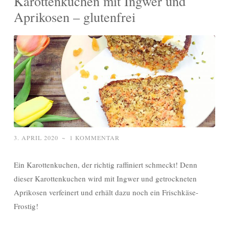
Karottenkuchen mit Ingwer und
Aprikosen – glutenfrei
3. APRIL 2020
~
1 KOMMENTAR
Ein Karottenkuchen, der richtig raffiniert schmeckt! Denn
dieser Karottenkuchen wird mit Ingwer und getrockneten
Aprikosen verfeinert und erhält dazu noch ein Frischkäse-
Frostig!