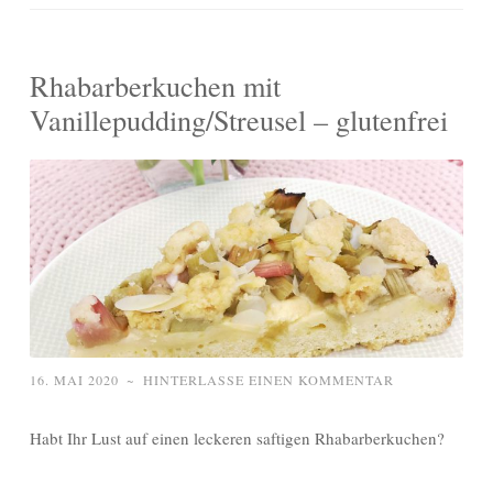
Rhabarberkuchen mit
Vanillepudding/Streusel – glutenfrei
16. MAI 2020
~
HINTERLASSE EINEN KOMMENTAR
Habt Ihr Lust auf einen leckeren saftigen Rhabarberkuchen?