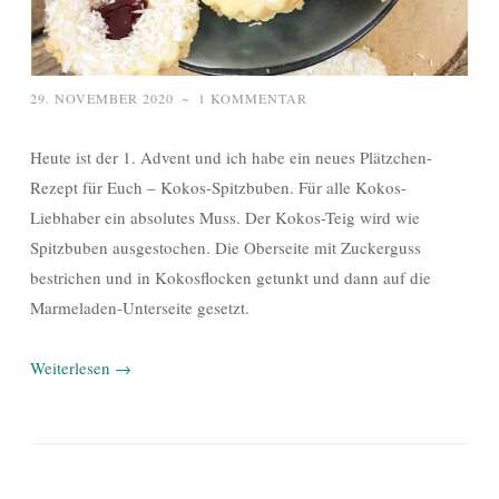
29. NOVEMBER 2020
~
1 KOMMENTAR
Heute ist der 1. Advent und ich habe ein neues Plätzchen-
Rezept für Euch – Kokos-Spitzbuben. Für alle Kokos-
Liebhaber ein absolutes Muss. Der Kokos-Teig wird wie
Spitzbuben ausgestochen. Die Oberseite mit Zuckerguss
bestrichen und in Kokosflocken getunkt und dann auf die
Marmeladen-Unterseite gesetzt.
Weiterlesen
→