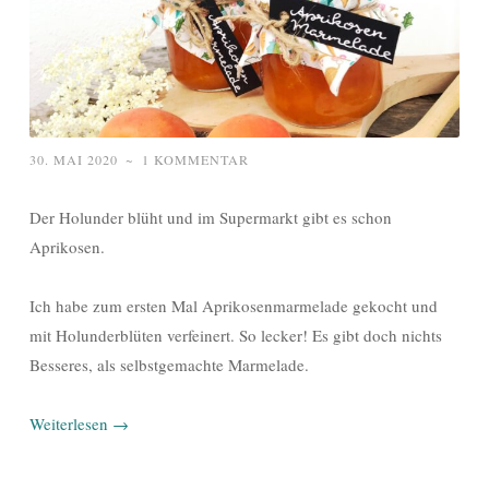
30. MAI 2020
~
1 KOMMENTAR
Der Holunder blüht und im Supermarkt gibt es schon
Aprikosen.
Ich habe zum ersten Mal Aprikosenmarmelade gekocht und
mit Holunderblüten verfeinert. So lecker! Es gibt doch nichts
Besseres, als selbstgemachte Marmelade.
Weiterlesen
→