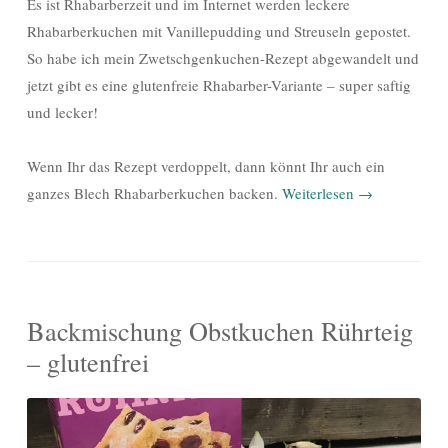
Es ist Rhabarberzeit und im Internet werden leckere
Rhabarberkuchen mit Vanillepudding und Streuseln gepostet.
So habe ich mein Zwetschgenkuchen-Rezept abgewandelt und
jetzt gibt es eine glutenfreie Rhabarber-Variante – super saftig
und lecker!
Wenn Ihr das Rezept verdoppelt, dann könnt Ihr auch ein
ganzes Blech Rhabarberkuchen backen.
Weiterlesen
→
Backmischung Obstkuchen Rührteig
– glutenfrei