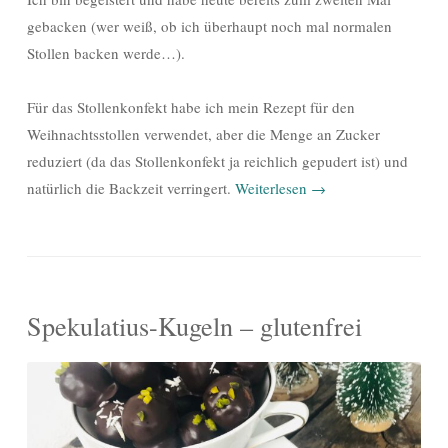
gebacken (wer weiß, ob ich überhaupt noch mal normalen
Stollen backen werde…).
Für das Stollenkonfekt habe ich mein Rezept für den
Weihnachtsstollen verwendet, aber die Menge an Zucker
reduziert (da das Stollenkonfekt ja reichlich gepudert ist) und
natürlich die Backzeit verringert.
Weiterlesen
→
Spekulatius-Kugeln – glutenfrei