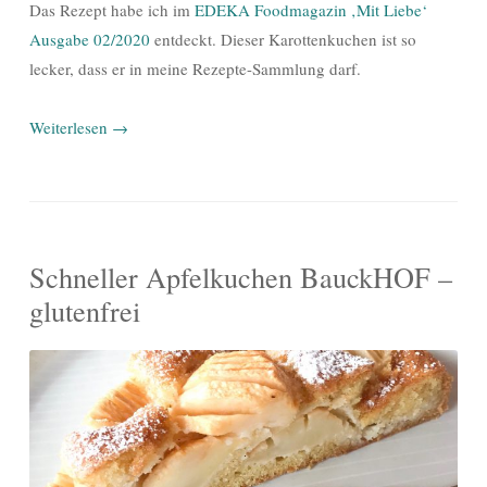
Das Rezept habe ich im
EDEKA Foodmagazin ‚Mit Liebe‘
Ausgabe 02/2020
entdeckt. Dieser Karottenkuchen ist so
lecker, dass er in meine Rezepte-Sammlung darf.
Weiterlesen
→
Schneller Apfelkuchen BauckHOF –
glutenfrei