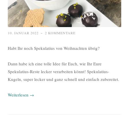
10. JANUAR 2022
~
2 KOMMENTARE
Habt Ihr noch Spekulatius von Weihnachten übrig?
Dann habe ich eine tolle Idee für Euch, wie Ihr Eure
Spekulatius-Reste lecker verarbeiten könnt! Spekulatius-
Kugeln, super lecker und ganz schnell und einfach zubereitet.
Weiterlesen
→