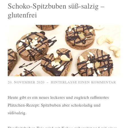
Schoko-Spitzbuben süß-salzig –
glutenfrei
20. NOVEMBER 2020
~
HINTERLASSE EINEN KOMMENTAR
Heute gibt es ein neues leckeres und zugleich raffiniertes
Plätzchen-Rezept: Spitzbuben aber schokoladig und
süß/salzig.