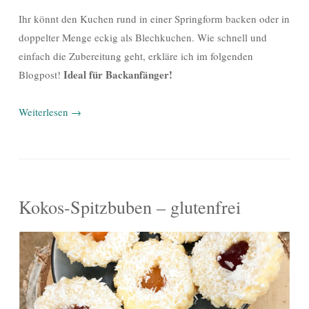
Ihr könnt den Kuchen rund in einer Springform backen oder in
doppelter Menge eckig als Blechkuchen. Wie schnell und
einfach die Zubereitung geht, erkläre ich im folgenden
Ideal für Backanfänger!
Blogpost!
Weiterlesen
→
Kokos-Spitzbuben – glutenfrei