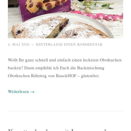
4. MAI 2020
~
HINTERLASSE EINEN KOMMENTAR
Wollt Ihr ganz schnell und einfach einen leckeren Obstkuchen
backen? Dann empfehle ich Euch die Backmischung
Obstkuchen Rührteig von BauckHOF – glutenfrei.
Weiterlesen
→