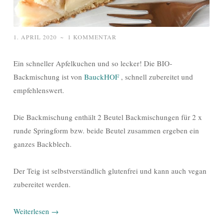
1. APRIL 2020
~
1 KOMMENTAR
Ein schneller Apfelkuchen und so lecker! Die BIO-
Backmischung ist von
BauckHOF
, schnell zubereitet und
empfehlenswert.
Die Backmischung enthält 2 Beutel Backmischungen für 2 x
runde Springform bzw. beide Beutel zusammen ergeben ein
ganzes Backblech.
Der Teig ist selbstverständlich glutenfrei und kann auch vegan
zubereitet werden.
Weiterlesen
→