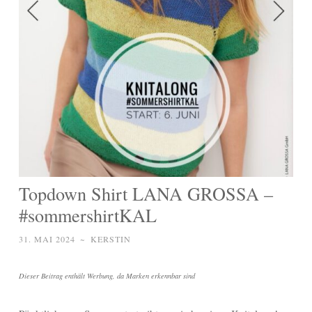
Topdown Shirt LANA GROSSA –
#sommershirtKAL
31. MAI 2024
~
KERSTIN
Dieser Beitrag enthält Werbung, da Marken erkennbar sind