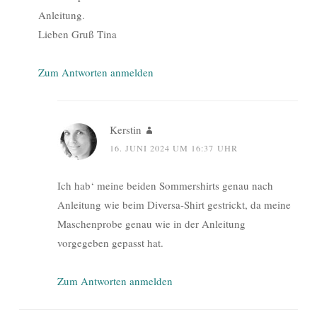
Anleitung.
Lieben Gruß Tina
Zum Antworten anmelden
Kerstin
16. JUNI 2024 UM 16:37 UHR
Ich hab‘ meine beiden Sommershirts genau nach
Anleitung wie beim Diversa-Shirt gestrickt, da meine
Maschenprobe genau wie in der Anleitung
vorgegeben gepasst hat.
Zum Antworten anmelden