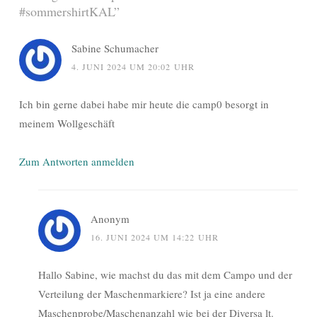
#sommershirtKAL
”
Sabine Schumacher
4. JUNI 2024 UM 20:02 UHR
Ich bin gerne dabei habe mir heute die camp0 besorgt in
meinem Wollgeschäft
Zum Antworten anmelden
Anonym
16. JUNI 2024 UM 14:22 UHR
Hallo Sabine, wie machst du das mit dem Campo und der
Verteilung der Maschenmarkiere? Ist ja eine andere
Maschenprobe/Maschenanzahl wie bei der Diversa lt.