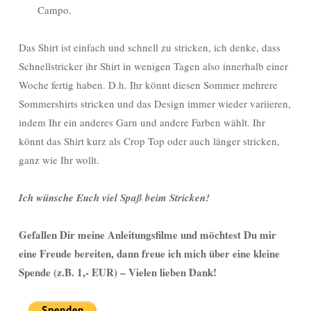
Campo.
Das Shirt ist einfach und schnell zu stricken, ich denke, dass
Schnellstricker ihr Shirt in wenigen Tagen also innerhalb einer
Woche fertig haben. D.h. Ihr könnt diesen Sommer mehrere
Sommershirts stricken und das Design immer wieder variieren,
indem Ihr ein anderes Garn und andere Farben wählt. Ihr
könnt das Shirt kurz als Crop Top oder auch länger stricken,
ganz wie Ihr wollt.
Ich wünsche Euch viel Spaß beim Stricken!
Gefallen Dir meine Anleitungsfilme und möchtest Du mir
eine Freude bereiten, dann freue ich mich über eine kleine
Spende (z.B. 1,- EUR) – Vielen lieben Dank!