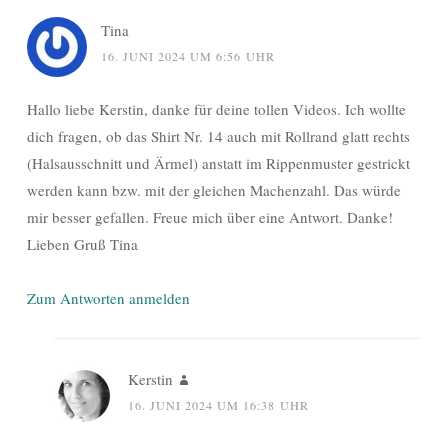
Tina
16. JUNI 2024 UM 6:56 UHR
Hallo liebe Kerstin, danke für deine tollen Videos. Ich wollte
dich fragen, ob das Shirt Nr. 14 auch mit Rollrand glatt rechts
(Halsausschnitt und Ärmel) anstatt im Rippenmuster gestrickt
werden kann bzw. mit der gleichen Machenzahl. Das würde
mir besser gefallen. Freue mich über eine Antwort. Danke!
Lieben Gruß Tina
Zum Antworten anmelden
Kerstin
16. JUNI 2024 UM 16:38 UHR