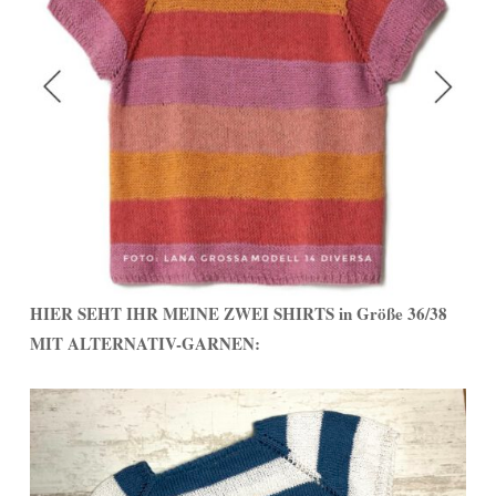
HIER SEHT IHR MEINE ZWEI SHIRTS in Größe 36/38
MIT ALTERNATIV-GARNEN: