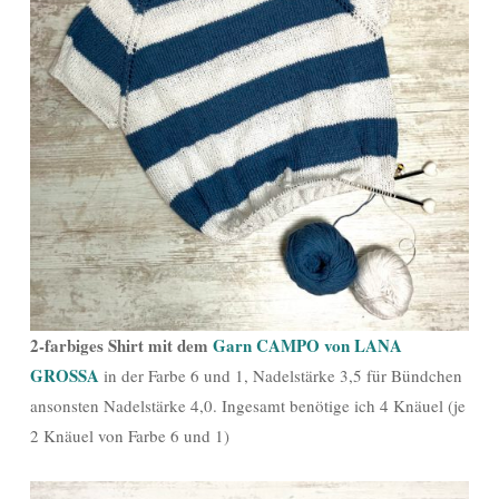
2-farbiges Shirt mit dem
Garn CAMPO von LANA
GROSSA
in der Farbe 6 und 1, Nadelstärke 3,5 für Bündchen
ansonsten Nadelstärke 4,0. Ingesamt benötige ich 4 Knäuel (je
2 Knäuel von Farbe 6 und 1)