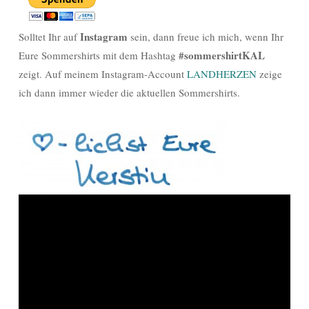
Instagram
Solltet Ihr auf
sein, dann freue ich mich, wenn Ihr
#sommershirtKAL
Eure Sommershirts mit dem Hashtag
zeigt. Auf meinem Instagram-Account
LANDHERZEN
zeige
ich dann immer wieder die aktuellen Sommershirts.