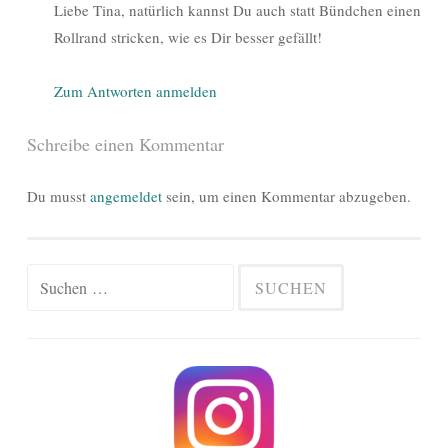
Liebe Tina, natürlich kannst Du auch statt Bündchen einen
Rollrand stricken, wie es Dir besser gefällt!
Zum Antworten anmelden
Schreibe einen Kommentar
Du musst
angemeldet
sein, um einen Kommentar abzugeben.
Suchen
nach: