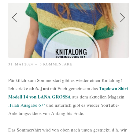
31. MAI 2024
~
5 KOMMENTARE
Pünktlich zum Sommerstart gibt es wieder einen Knitalong!
ab 6. Juni
Topdown Shirt
Ich stricke
mit Euch gemeinsam das
Modell 14 von LANA GROSSA
aus dem aktuellen Magazin
‚Filati Ausgabe 67‘
und natürlich gibt es wieder YouTube-
Anleitungsvideos von Anfang bis Ende.
Das Sommershirt wird von oben nach unten gestrickt, d.h. wir