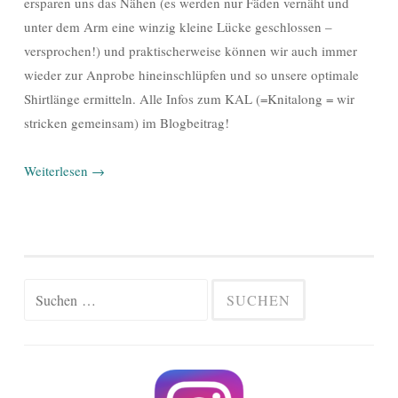
ersparen uns das Nähen (es werden nur Fäden vernäht und
unter dem Arm eine winzig kleine Lücke geschlossen –
versprochen!) und praktischerweise können wir auch immer
wieder zur Anprobe hineinschlüpfen und so unsere optimale
Shirtlänge ermitteln. Alle Infos zum KAL (=Knitalong = wir
stricken gemeinsam) im Blogbeitrag!
Weiterlesen
→
Suchen
nach: