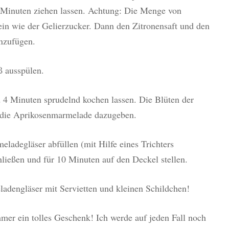
 Minuten ziehen lassen. Achtung: Die Menge von
ein wie der Gelierzucker. Dann den Zitronensaft und den
inzufügen.
 ausspülen.
4 Minuten sprudelnd kochen lassen. Die Blüten der
 die Aprikosenmarmelade dazugeben.
ladegläser abfüllen (mit Hilfe eines Trichters
hließen und für 10 Minuten auf den Deckel stellen.
ladengläser mit Servietten und kleinen Schildchen!
er ein tolles Geschenk! Ich werde auf jeden Fall noch