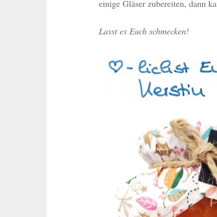
einige Gläser zubereiten, dann k
Lasst es Euch schmecken!