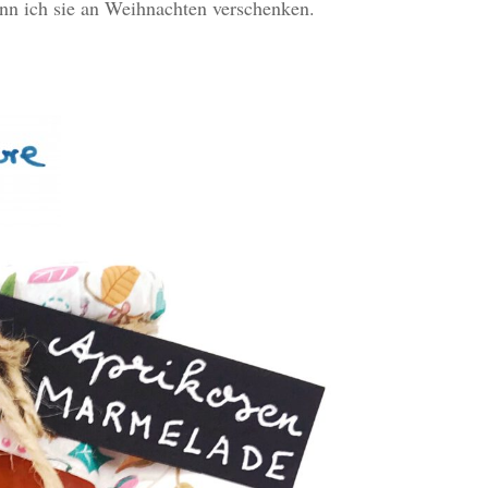
ann ich sie an Weihnachten verschenken.