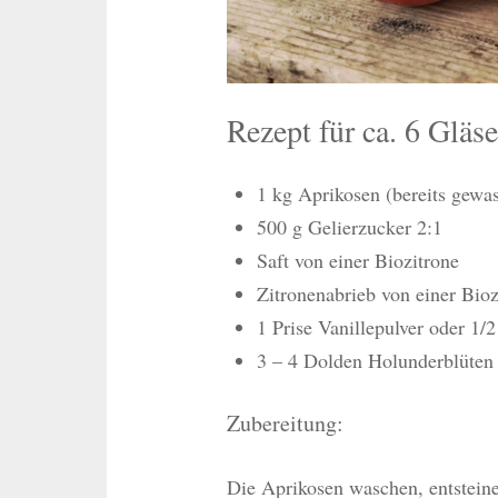
Rezept für ca. 6 Gläse
1 kg Aprikosen (bereits gewas
500 g Gelierzucker 2:1
Saft von einer Biozitrone
Zitronenabrieb von einer Bioz
1 Prise Vanillepulver oder 1
3 – 4 Dolden Holunderblüten
Zubereitung:
Die Aprikosen waschen, entstein