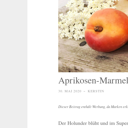
Aprikosen-Marmel
30. MAI 2020
~
KERSTIN
Dieser Beitrag enthält Werbung, da Marken erk
Der Holunder blüht und im Super