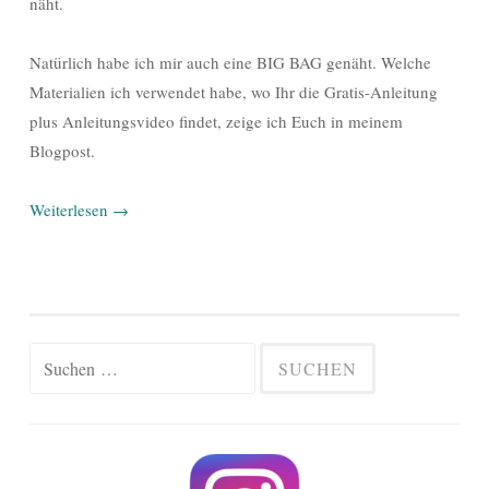
näht.
Natürlich habe ich mir auch eine BIG BAG genäht. Welche
Materialien ich verwendet habe, wo Ihr die Gratis-Anleitung
plus Anleitungsvideo findet, zeige ich Euch in meinem
Blogpost.
Weiterlesen
→
Suchen
nach: