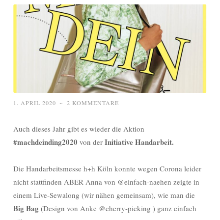
1. APRIL 2020
~
2 KOMMENTARE
Auch dieses Jahr gibt es wieder die Aktion
#machdeinding2020
Initiative Handarbeit.
von der
Die Handarbeitsmesse h+h Köln konnte wegen Corona leider
nicht stattfinden ABER Anna von @einfach-naehen zeigte in
einem Live-Sewalong (wir nähen gemeinsam), wie man die
Big Bag
(Design von Anke @cherry-picking ) ganz einfach