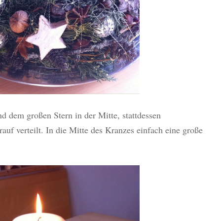
d dem großen Stern in der Mitte, stattdessen
uf verteilt. In die Mitte des Kranzes einfach eine große