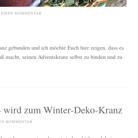
 EINEN KOMMENTAR
anz gebunden und ich möchte Euch hier zeigen, dass es
aß macht, seinen Adventskranz selbst zu binden und zu
4 wird zum Winter-Deko-Kranz
NEN KOMMENTAR