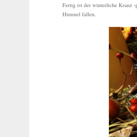
Fertig ist der winterliche Kranz 
Himmel fallen.