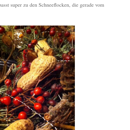
-passt super zu den Schneeflocken, die gerade vom