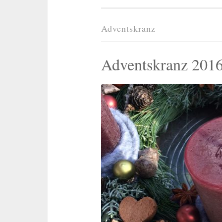
Adventskranz
Adventskranz 201