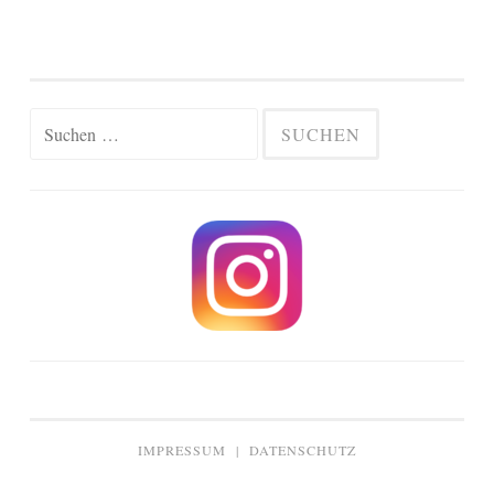
Suchen
nach:
IMPRESSUM
|
DATENSCHUTZ