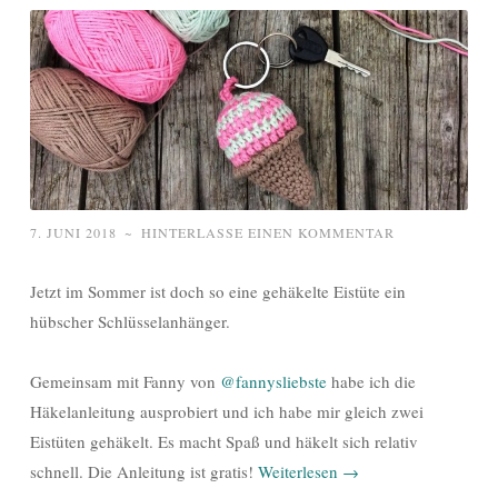
7. JUNI 2018
~
HINTERLASSE EINEN KOMMENTAR
Jetzt im Sommer ist doch so eine gehäkelte Eistüte ein
hübscher Schlüsselanhänger.
Gemeinsam mit Fanny von
@fannysliebste
habe ich die
Häkelanleitung ausprobiert und ich habe mir gleich zwei
Eistüten gehäkelt. Es macht Spaß und häkelt sich relativ
schnell. Die Anleitung ist gratis!
Weiterlesen
→