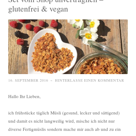
glutenfrei & vegan
16. SEPTEMBER 2016
~
HINTERLASSE EINEN KOMMENTAR
Hallo Ihr Lieben,
ich frühstücke täglich Müsli (gesund, lecker und sättigend)
und damit es nicht langweilig wird, mische ich nicht nur
diverse Fertigmüslis sondern mache mir auch ab und zu ein