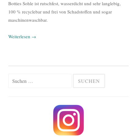
Botties Sohle ist rutschfest, wasserdicht und sehr langlebig,
100 % recyclebar und frei von Schadstoffen und sogar
maschinenwaschbar.
Weiterlesen
→
Suchen
nach: