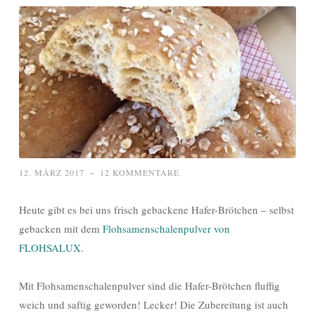
12. MÄRZ 2017
~
12 KOMMENTARE
Heute gibt es bei uns frisch gebackene Hafer-Brötchen – selbst
gebacken mit dem
Flohsamenschalenpulver von
FLOHSALUX.
Mit Flohsamenschalenpulver sind die Hafer-Brötchen fluffig
weich und saftig geworden! Lecker! Die Zubereitung ist auch