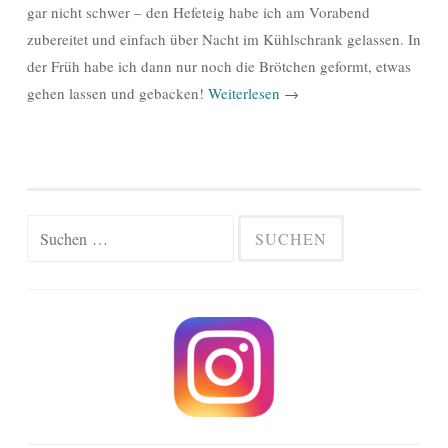
gar nicht schwer – den Hefeteig habe ich am Vorabend
zubereitet und einfach über Nacht im Kühlschrank gelassen. In
der Früh habe ich dann nur noch die Brötchen geformt, etwas
gehen lassen und gebacken!
Weiterlesen
→
Suchen
nach: