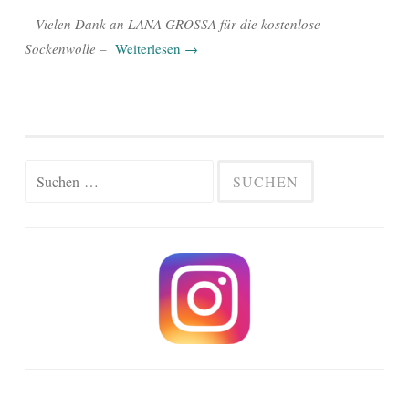
– Vielen Dank an LANA GROSSA für die kostenlose
Sockenwolle –
Weiterlesen
→
Suchen
nach: