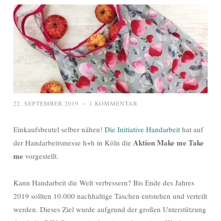
22. SEPTEMBER 2019
~
1 KOMMENTAR
Einkaufsbeutel selber nähen!
Die Initiative Handarbeit
hat auf
Aktion Make me Take
der Handarbeitsmesse h+h in Köln die
me
vorgestellt.
Kann Handarbeit die Welt verbessern? Bis Ende des Jahres
2019 sollten 10.000 nachhaltige Taschen entstehen und verteilt
werden. Dieses Ziel wurde aufgrund der großen Unterstützung