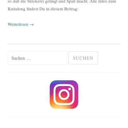
so daß die Strickerei gelingt und Spaß macht. Alle Infos zum
Knitalong findest Du in diesem Beitrag:
Weiterlesen
→
Suchen
nach: