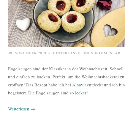
30. NOVEMBER 2019
~
HINTERLASSE EINEN KOMMENTAR
Engelsaugen sind der Klassiker in der Weihnachtszeit! Schnell
und einfach zu backen. Perfekt, um die Weihnachtsbäckerei zu
eröffnen! Das Rezept habe ich bei
Alnavit
entdeckt und ich bin
begeistert. Die Engelsaugen sind so lecker!
Weiterlesen
→