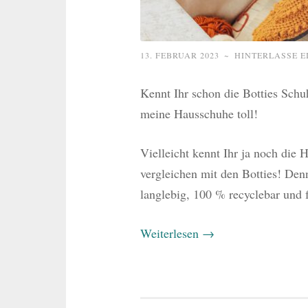
13. FEBRUAR 2023
~
HINTERLASSE 
Kennt Ihr schon die Botties Schuh
meine Hausschuhe toll!
Vielleicht kennt Ihr ja noch die 
vergleichen mit den Botties! Denn
langlebig, 100 % recyclebar und 
Weiterlesen
→