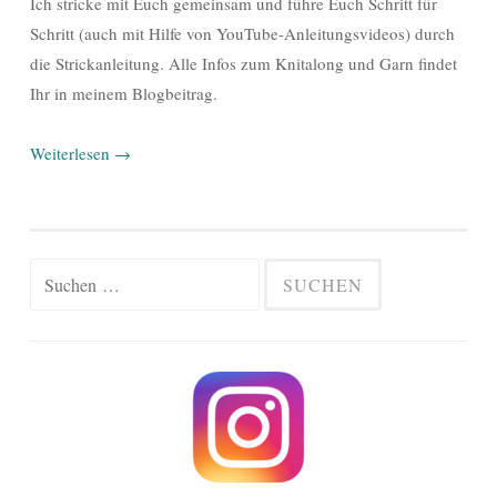
Ich stricke mit Euch gemeinsam und führe Euch Schritt für
Schritt (auch mit Hilfe von YouTube-Anleitungsvideos) durch
die Strickanleitung. Alle Infos zum Knitalong und Garn findet
Ihr in meinem Blogbeitrag.
Weiterlesen
→
Suchen
nach: