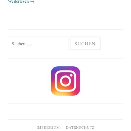
Weiterlesen
→
Suchen
nach:
IMPRESSUM
|
DATENSCHUTZ