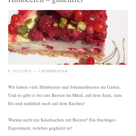
9. JULI 2016
~
1 KOMMENTAR
Wir haben viele Himbeeren und Johannisbeeren im Garten.
Und so gibt es bei uns Beeren im Müsli, auf dem Salat, zum
Eis und natürlich auch auf dem Kuchen!
Warum nicht ein Käsekuchen mit Beeren? Ein fruchtiges
Experiment, welches geglückt ist!