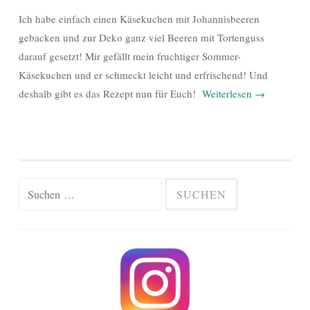
Ich habe einfach einen Käsekuchen mit Johannisbeeren
gebacken und zur Deko ganz viel Beeren mit Tortenguss
darauf gesetzt! Mir gefällt mein fruchtiger Sommer-
Käsekuchen und er schmeckt leicht und erfrischend! Und
deshalb gibt es das Rezept nun für Euch!
Weiterlesen
→
Suchen
nach: