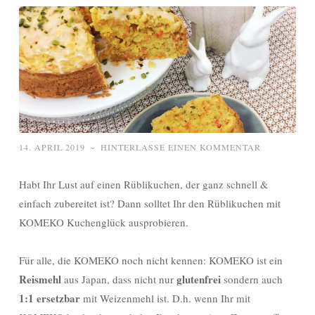
14. APRIL 2019
~
HINTERLASSE EINEN KOMMENTAR
Habt Ihr Lust auf einen Rüblikuchen, der ganz schnell &
einfach zubereitet ist? Dann solltet Ihr den Rüblikuchen mit
KOMEKO Kuchenglück ausprobieren.
Für alle, die KOMEKO noch nicht kennen: KOMEKO ist ein
Reismehl
glutenfrei
aus Japan, dass nicht nur
sondern auch
1:1 ersetzbar
mit Weizenmehl ist. D.h. wenn Ihr mit