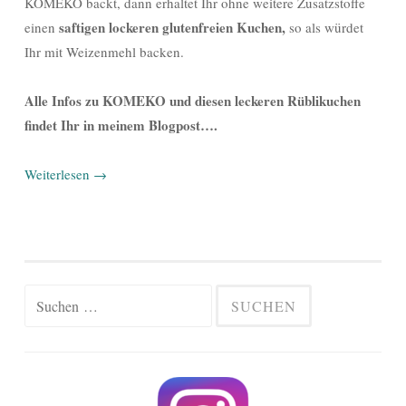
KOMEKO backt, dann erhaltet Ihr ohne weitere Zusatzstoffe
saftigen lockeren glutenfreien Kuchen,
einen
so als würdet
Ihr mit Weizenmehl backen.
Alle Infos zu KOMEKO und diesen leckeren Rüblikuchen
findet Ihr in meinem Blogpost….
Weiterlesen
→
Suchen
nach: