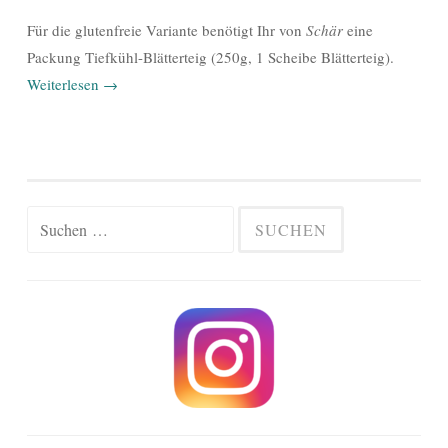
Für die glutenfreie Variante benötigt Ihr von
Schär
eine
Packung Tiefkühl-Blätterteig (250g, 1 Scheibe Blätterteig).
Weiterlesen
→
Suchen
nach: