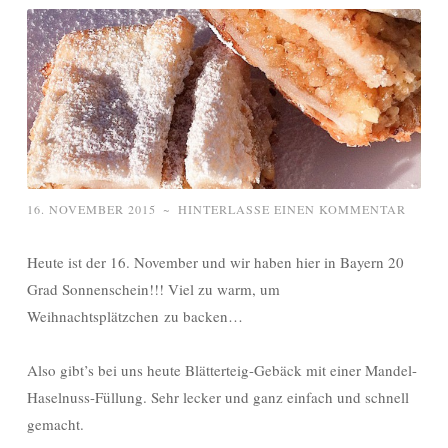
16. NOVEMBER 2015
~
HINTERLASSE EINEN KOMMENTAR
Heute ist der 16. November und wir haben hier in Bayern 20
Grad Sonnenschein!!! Viel zu warm, um
Weihnachtsplätzchen zu backen…
Also gibt’s bei uns heute Blätterteig-Gebäck mit einer Mandel-
Haselnuss-Füllung. Sehr lecker und ganz einfach und schnell
gemacht.